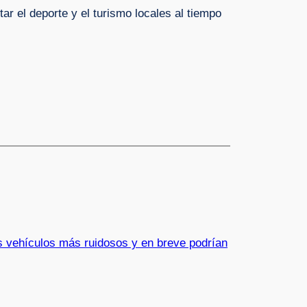
ar el deporte y el turismo locales al tiempo
os vehículos más ruidosos y en breve podrían