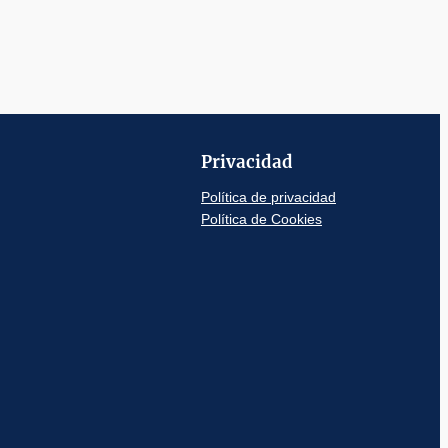
Privacidad
Política de privacidad
Política de Cookies