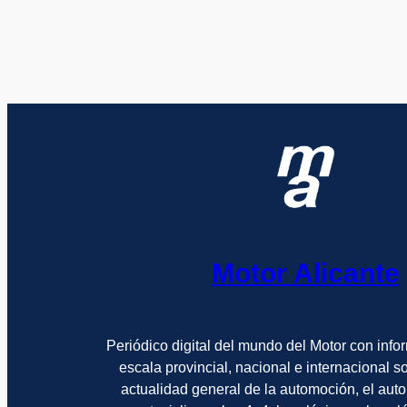
Motor Alicante
Periódico digital del mundo del Motor con info
escala provincial, nacional e internacional 
actualidad general de la automoción, el auto