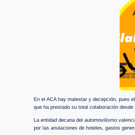
En el ACA hay malestar y decepción, pues el
que ha prestado su total colaboración desde e
La entidad decana del automovilismo valenci
por las anulaciones de hoteles, gastos genera