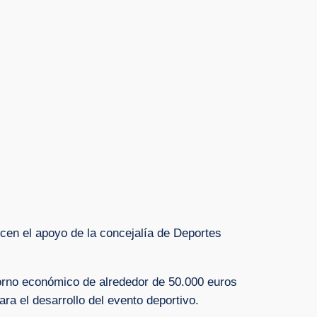
cen el apoyo de la concejalía de Deportes
torno económico de alrededor de 50.000 euros
ra el desarrollo del evento deportivo.