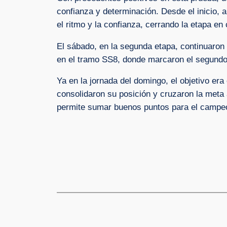
confianza y determinación. Desde el inicio, 
el ritmo y la confianza, cerrando la etapa 
El sábado, en la segunda etapa, continuaron
en el tramo SS8, donde marcaron el segundo m
Ya en la jornada del domingo, el objetivo er
consolidaron su posición y cruzaron la meta 
permite sumar buenos puntos para el campe