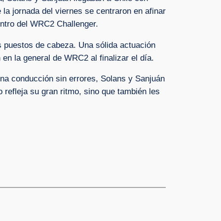
la jornada del viernes se centraron en afinar
entro del WRC2 Challenger.
s puestos de cabeza. Una sólida actuación
en la general de WRC2 al finalizar el día.
 una conducción sin errores, Solans y Sanjuán
refleja su gran ritmo, sino que también les