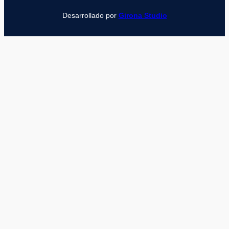
Desarrollado por
Girona Studio