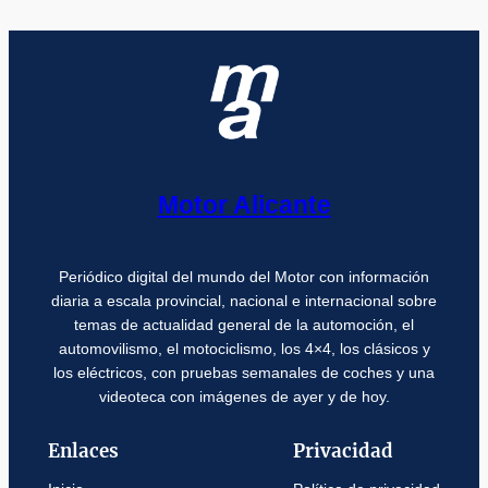
Motor Alicante
Periódico digital del mundo del Motor con información
diaria a escala provincial, nacional e internacional sobre
temas de actualidad general de la automoción, el
automovilismo, el motociclismo, los 4×4, los clásicos y
los eléctricos, con pruebas semanales de coches y una
videoteca con imágenes de ayer y de hoy.
Enlaces
Privacidad