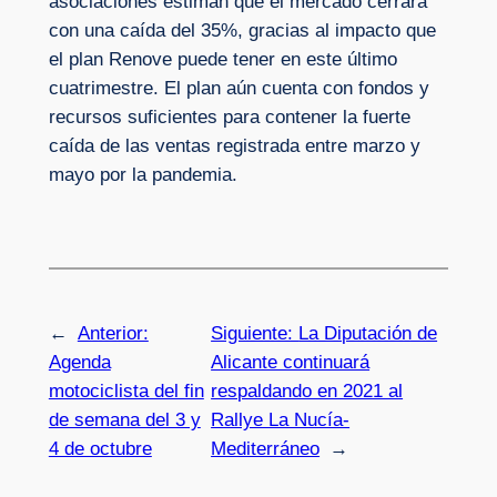
asociaciones estiman que el mercado cerrará
con una caída del 35%, gracias al impacto que
el plan Renove puede tener en este último
cuatrimestre. El plan aún cuenta con fondos y
recursos suficientes para contener la fuerte
caída de las ventas registrada entre marzo y
mayo por la pandemia.
←
Anterior:
Siguiente:
La Diputación de
Agenda
Alicante continuará
motociclista del fin
respaldando en 2021 al
de semana del 3 y
Rallye La Nucía-
4 de octubre
Mediterráneo
→