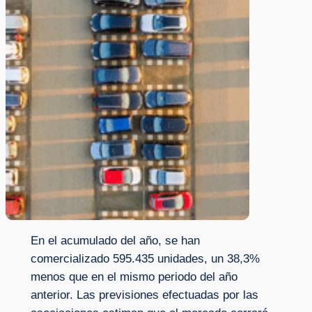
En el acumulado del año, se han
comercializado 595.435 unidades, un 38,3%
menos que en el mismo periodo del año
anterior. Las previsiones efectuadas por las