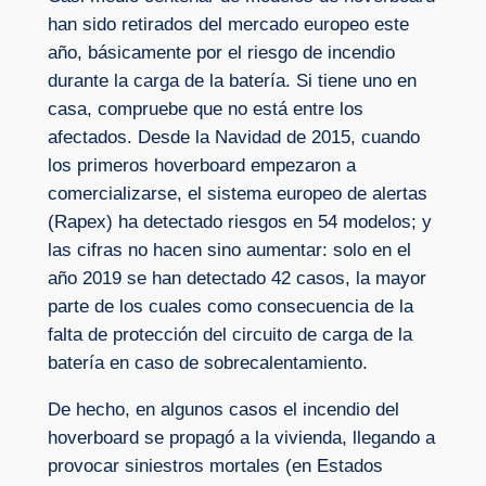
han sido retirados del mercado europeo este
año, básicamente por el riesgo de incendio
durante la carga de la batería. Si tiene uno en
casa, compruebe que no está entre los
afectados. Desde la Navidad de 2015, cuando
los primeros hoverboard empezaron a
comercializarse, el sistema europeo de alertas
(Rapex) ha detectado riesgos en 54 modelos; y
las cifras no hacen sino aumentar: solo en el
año 2019 se han detectado 42 casos, la mayor
parte de los cuales como consecuencia de la
falta de protección del circuito de carga de la
batería en caso de sobrecalentamiento.
De hecho, en algunos casos el incendio del
hoverboard se propagó a la vivienda, llegando a
provocar siniestros mortales (en Estados