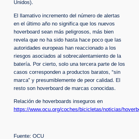
Unidos).
El llamativo incremento del número de alertas
en el último año no significa que los nuevos
hoverboard sean más peligrosos, más bien
revela que no ha sido hasta hace poco que las
autoridades europeas han reaccionado a los
riesgos asociados al sobrecalentamiento de la
batería. Por cierto, solo una tercera parte de los
casos corresponden a productos baratos, “sin
marca” y presumiblemente de peor calidad. El
resto son hoverboard de marcas conocidas.
Relación de hoverboards inseguros en
https://www.ocu.org/coches/bicicletas/noticias/hover
Fuente: OCU