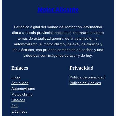
Motor Alicante
Periódico digital del mundo del Motor con información
diaria a escala provincial, nacional e internacional sobre
temas de actualidad general de la automoción, el
automovilismo, el motociclismo, los 4×4, los clásicos y
los eléctricos, con pruebas semanales de coches y una
videoteca con imágenes de ayer y de hoy.
Enlaces
Privacidad
Inicio
Política de privacidad
Actualidad
Política de Cookies
Automovilismo
Motociclismo
Clásicos
4×4
Eléctricos