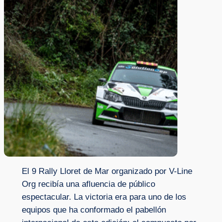
El 9 Rally Lloret de Mar organizado por V-Line
Org recibía una afluencia de público
espectacular. La victoria era para uno de los
equipos que ha conformado el pabellón