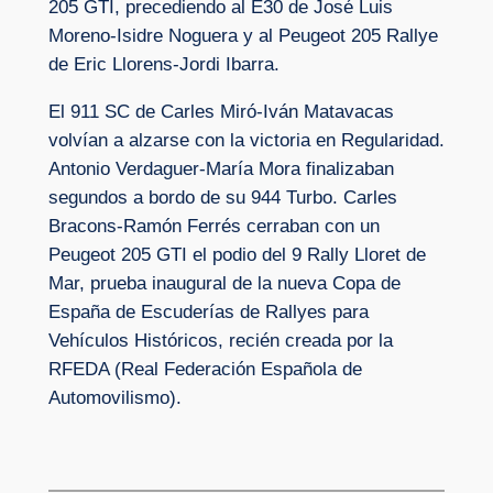
205 GTI, precediendo al E30 de José Luis
Moreno-Isidre Noguera y al Peugeot 205 Rallye
de Eric Llorens-Jordi Ibarra.
El 911 SC de Carles Miró-Iván Matavacas
volvían a alzarse con la victoria en Regularidad.
Antonio Verdaguer-María Mora finalizaban
segundos a bordo de su 944 Turbo. Carles
Bracons-Ramón Ferrés cerraban con un
Peugeot 205 GTI el podio del 9 Rally Lloret de
Mar, prueba inaugural de la nueva Copa de
España de Escuderías de Rallyes para
Vehículos Históricos, recién creada por la
RFEDA (Real Federación Española de
Automovilismo).