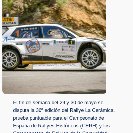
El fin de semana del 29 y 30 de mayo se
disputa la 36ª edición del Rallye La Cerámica,
prueba puntuable para el Campeonato de
España de Rallyes Históricos (CERH) y los