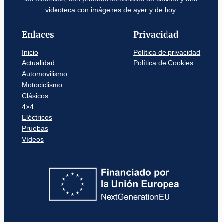
videoteca con imágenes de ayer y de hoy.
Enlaces
Privacidad
Inicio
Política de privacidad
Actualidad
Política de Cookies
Automovilismo
Motociclismo
Clásicos
4×4
Eléctricos
Pruebas
Vídeos