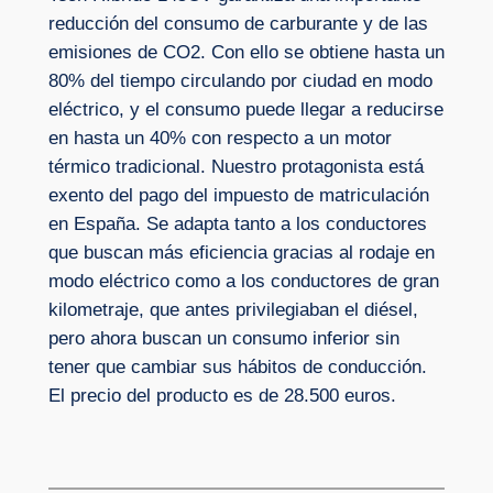
reducción del consumo de carburante y de las
emisiones de CO2. Con ello se obtiene hasta un
80% del tiempo circulando por ciudad en modo
eléctrico, y el consumo puede llegar a reducirse
en hasta un 40% con respecto a un motor
térmico tradicional. Nuestro protagonista está
exento del pago del impuesto de matriculación
en España. Se adapta tanto a los conductores
que buscan más eficiencia gracias al rodaje en
modo eléctrico como a los conductores de gran
kilometraje, que antes privilegiaban el diésel,
pero ahora buscan un consumo inferior sin
tener que cambiar sus hábitos de conducción.
El precio del producto es de 28.500 euros.