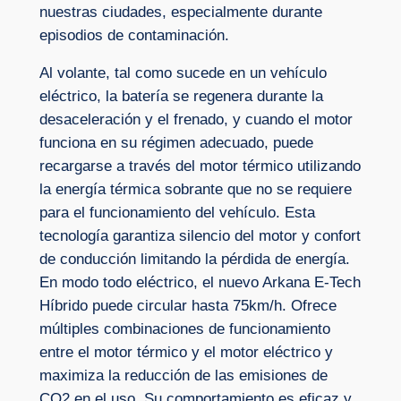
nuestras ciudades, especialmente durante
episodios de contaminación.
Al volante, tal como sucede en un vehículo
eléctrico, la batería se regenera durante la
desaceleración y el frenado, y cuando el motor
funciona en su régimen adecuado, puede
recargarse a través del motor térmico utilizando
la energía térmica sobrante que no se requiere
para el funcionamiento del vehículo. Esta
tecnología garantiza silencio del motor y confort
de conducción limitando la pérdida de energía.
En modo todo eléctrico, el nuevo Arkana E-Tech
Híbrido puede circular hasta 75km/h. Ofrece
múltiples combinaciones de funcionamiento
entre el motor térmico y el motor eléctrico y
maximiza la reducción de las emisiones de
CO2 en el uso. Su comportamiento es eficaz y