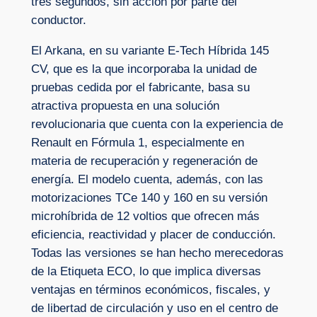
tres segundos, sin acción por parte del
conductor.
El Arkana, en su variante E-Tech Híbrida 145
CV, que es la que incorporaba la unidad de
pruebas cedida por el fabricante, basa su
atractiva propuesta en una solución
revolucionaria que cuenta con la experiencia de
Renault en Fórmula 1, especialmente en
materia de recuperación y regeneración de
energía. El modelo cuenta, además, con las
motorizaciones TCe 140 y 160 en su versión
microhíbrida de 12 voltios que ofrecen más
eficiencia, reactividad y placer de conducción.
Todas las versiones se han hecho merecedoras
de la Etiqueta ECO, lo que implica diversas
ventajas en términos económicos, fiscales, y
de libertad de circulación y uso en el centro de