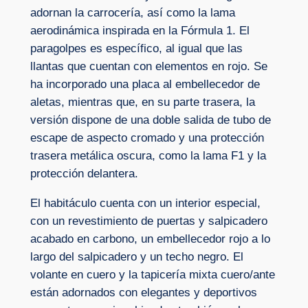
adornan la carrocería, así como la lama
aerodinámica inspirada en la Fórmula 1. El
paragolpes es específico, al igual que las
llantas que cuentan con elementos en rojo. Se
ha incorporado una placa al embellecedor de
aletas, mientras que, en su parte trasera, la
versión dispone de una doble salida de tubo de
escape de aspecto cromado y una protección
trasera metálica oscura, como la lama F1 y la
protección delantera.
El habitáculo cuenta con un interior especial,
con un revestimiento de puertas y salpicadero
acabado en carbono, un embellecedor rojo a lo
largo del salpicadero y un techo negro. El
volante en cuero y la tapicería mixta cuero/ante
están adornados con elegantes y deportivos