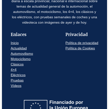
diaria a escala provincial, nacional e internacional sobre
temas de actualidad general de la automoción, el
automovilismo, el motociclismo, los 4×4, los clásicos y
los eléctricos, con pruebas semanales de coches y una
videoteca con imágenes de ayer y de hoy.
Enlaces
Privacidad
Inicio
Política de privacidad
Actualidad
Política de Cookies
Automovilismo
Motociclismo
Clásicos
4×4
Eléctricos
Pruebas
Vídeos