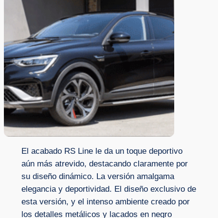
El acabado RS Line le da un toque deportivo
aún más atrevido, destacando claramente por
su diseño dinámico. La versión amalgama
elegancia y deportividad. El diseño exclusivo de
esta versión, y el intenso ambiente creado por
los detalles metálicos y lacados en negro