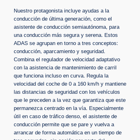
Nuestro protagonista incluye ayudas a la
conducción de última generación, como el
asistente de conducción semiautónoma, para
una conducción más segura y serena. Estos
ADAS se agrupan en torno a tres conceptos:
conducción, aparcamiento y seguridad.
Combina el regulador de velocidad adaptativo
con la asistencia de mantenimiento de carril
que funciona incluso en curva. Regula la
velocidad del coche de 0 a 160 km/h y mantiene
las distancias de seguridad con los vehículos
que le preceden a la vez que garantiza que este
permanezca centrado en la vía. Especialmente
útil en caso de tráfico denso, el asistente de
conducción permite que se pare y vuelva a
arrancar de forma automática en un tiempo de