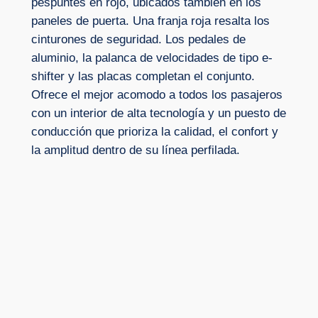
pespuntes en rojo, ubicados también en los
paneles de puerta. Una franja roja resalta los
cinturones de seguridad. Los pedales de
aluminio, la palanca de velocidades de tipo e-
shifter y las placas completan el conjunto.
Ofrece el mejor acomodo a todos los pasajeros
con un interior de alta tecnología y un puesto de
conducción que prioriza la calidad, el confort y
la amplitud dentro de su línea perfilada.