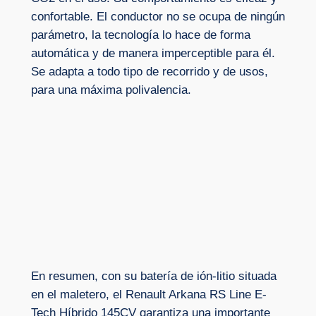
confortable. El conductor no se ocupa de ningún
parámetro, la tecnología lo hace de forma
automática y de manera imperceptible para él.
Se adapta a todo tipo de recorrido y de usos,
para una máxima polivalencia.
En resumen, con su batería de ión-litio situada
en el maletero, el Renault Arkana RS Line E-
Tech Híbrido 145CV garantiza una importante