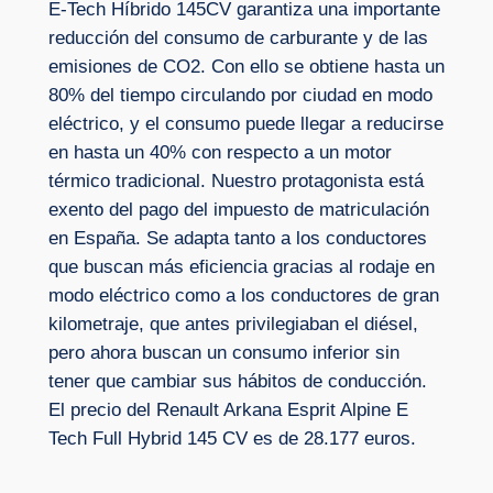
E-Tech Híbrido 145CV garantiza una importante
reducción del consumo de carburante y de las
emisiones de CO2. Con ello se obtiene hasta un
80% del tiempo circulando por ciudad en modo
eléctrico, y el consumo puede llegar a reducirse
en hasta un 40% con respecto a un motor
térmico tradicional. Nuestro protagonista está
exento del pago del impuesto de matriculación
en España. Se adapta tanto a los conductores
que buscan más eficiencia gracias al rodaje en
modo eléctrico como a los conductores de gran
kilometraje, que antes privilegiaban el diésel,
pero ahora buscan un consumo inferior sin
tener que cambiar sus hábitos de conducción.
El precio del Renault Arkana Esprit Alpine E
Tech Full Hybrid 145 CV es de 28.177 euros.