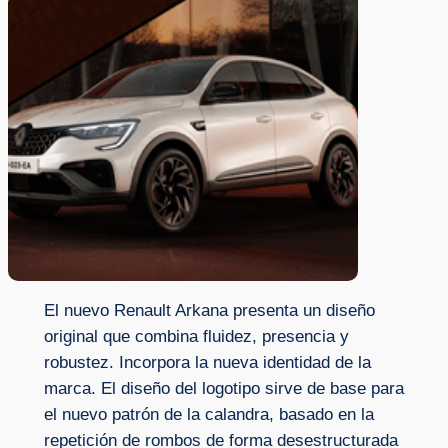
El nuevo Renault Arkana presenta un diseño
original que combina fluidez, presencia y
robustez. Incorpora la nueva identidad de la
marca. El diseño del logotipo sirve de base para
el nuevo patrón de la calandra, basado en la
repetición de rombos de forma desestructurada