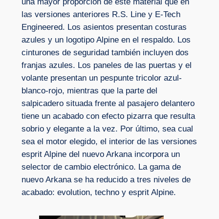
una mayor proporción de este material que en
las versiones anteriores R.S. Line y E-Tech
Engineered. Los asientos presentan costuras
azules y un logotipo Alpine en el respaldo. Los
cinturones de seguridad también incluyen dos
franjas azules. Los paneles de las puertas y el
volante presentan un pespunte tricolor azul-
blanco-rojo, mientras que la parte del
salpicadero situada frente al pasajero delantero
tiene un acabado con efecto pizarra que resulta
sobrio y elegante a la vez. Por último, sea cual
sea el motor elegido, el interior de las versiones
esprit Alpine del nuevo Arkana incorpora un
selector de cambio electrónico. La gama de
nuevo Arkana se ha reducido a tres niveles de
acabado: evolution, techno y esprit Alpine.