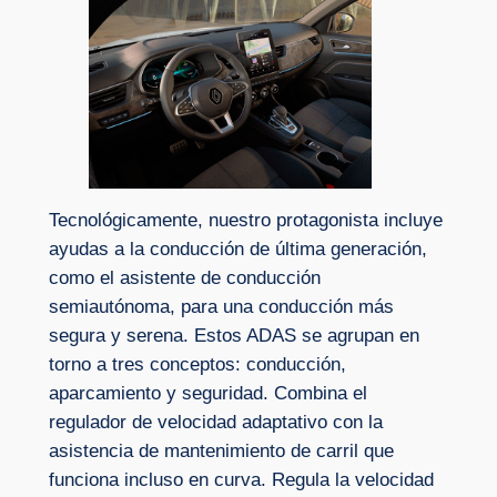
Tecnológicamente, nuestro protagonista incluye
ayudas a la conducción de última generación,
como el asistente de conducción
semiautónoma, para una conducción más
segura y serena. Estos ADAS se agrupan en
torno a tres conceptos: conducción,
aparcamiento y seguridad. Combina el
regulador de velocidad adaptativo con la
asistencia de mantenimiento de carril que
funciona incluso en curva. Regula la velocidad