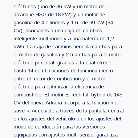
eléctricos (uno de 36 kW y un motor de
arranque HSG de 18 kW) y un motor de
gasolina de 4 cilindros y 1.6 l de 69 kW (94
CV), asociados a una caja de cambios
inteligente multimodo y a una batería de 1,2
kWh. La caja de cambios tiene 4 marchas para
el motor de gasolina y 2 marchas para el motor
eléctrico principal, gracias a la cual ofrece
hasta 14 combinaciones de funcionamiento
entre el motor de combustión y el motor
eléctrico para optimizar la eficiencia de
combustible. El motor E-Tech full hybrid de 145
CV del nuevo Arkana incorpora la función « e-
save ». Accesible a través de la pantalla central
en los ajustes del vehículo o en los ajustes del
modo de conducción para las versiones
equipadas con ajustes multi-sense, garantiza