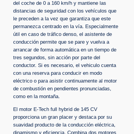
del coche de 0 a 160 km/h y mantiene las
distancias de seguridad con los vehículos que
le preceden a la vez que garantiza que este
permanezca centrado en la vía. Especialmente
útil en caso de tráfico denso, el asistente de
conducción permite que se pare y vuelva a
arrancar de forma automática en un tiempo de
tres segundos, sin acción por parte del
conductor. Si es necesario, el vehiculo cuenta
con una reserva para conducir en modo
eléctrico o para asistir continuamente al motor
de combustión en pendientes pronunciadas,
como en la montaña.
El motor E-Tech full hybrid de 145 CV
proporciona un gran placer y destaca por su
suavidad producto de la conducción eléctrica,
dinamismo y eficiencia. Combina dos motores