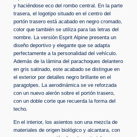
y haciéndose eco del rombo central. En la parte
trasera, el logotipo situado en el centro del
portón trasero está acabado en negro cromado,
color que también se utiliza para las letras del
nombre. La versión Esprit Alpine presenta un
diseño deportivo y elegante que se adapta
perfectamente a la personalidad del vehículo.
Además de la lámina del parachoques delantero
en gris satinado, este acabado se distingue en
el exterior por detalles negro brillante en el
paragolpes. La aerodinámica se ve reforzada
con un nuevo alerón sobre el portón trasero,
con un doble corte que recuerda la forma del
techo.
En el interior, los asientos son una mezcla de
materiales de origen biológico y alcantara, con