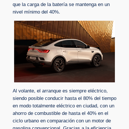
que la carga de la batería se mantenga en un
nivel mínimo del 40%.
Al volante, el arranque es siempre eléctrico,
siendo posible conducir hasta el 80% del tiempo
en modo totalmente eléctrico en ciudad, con un
ahorro de combustible de hasta el 40% en el
ciclo urbano en comparación con un motor de
gasolina convencional. Gracias a la eficiencia