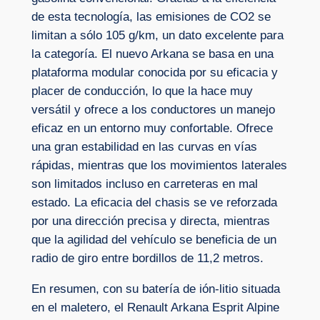
de esta tecnología, las emisiones de CO2 se
limitan a sólo 105 g/km, un dato excelente para
la categoría. El nuevo Arkana se basa en una
plataforma modular conocida por su eficacia y
placer de conducción, lo que la hace muy
versátil y ofrece a los conductores un manejo
eficaz en un entorno muy confortable. Ofrece
una gran estabilidad en las curvas en vías
rápidas, mientras que los movimientos laterales
son limitados incluso en carreteras en mal
estado. La eficacia del chasis se ve reforzada
por una dirección precisa y directa, mientras
que la agilidad del vehículo se beneficia de un
radio de giro entre bordillos de 11,2 metros.
En resumen, con su batería de ión-litio situada
en el maletero, el Renault Arkana Esprit Alpine