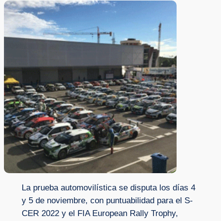
La prueba automovilística se disputa los días 4
y 5 de noviembre, con puntuabilidad para el S-
CER 2022 y el FIA European Rally Trophy,