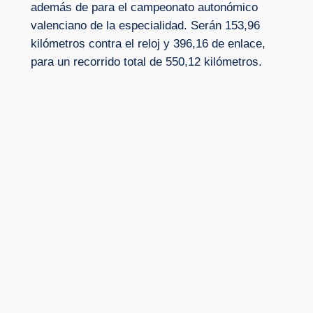
además de para el campeonato autonómico
valenciano de la especialidad. Serán 153,96
kilómetros contra el reloj y 396,16 de enlace,
para un recorrido total de 550,12 kilómetros.