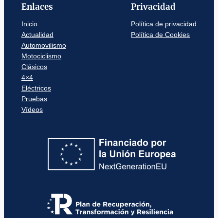
Enlaces
Privacidad
Inicio
Política de privacidad
Actualidad
Política de Cookies
Automovilismo
Motociclismo
Clásicos
4×4
Eléctricos
Pruebas
Vídeos