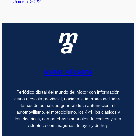
Joiosa 2022
Motor Alicante
Periódico digital del mundo del Motor con información
diaria a escala provincial, nacional e internacional sobre
temas de actualidad general de la automoción, el
automovilismo, el motociclismo, los 4×4, los clásicos y
los eléctricos, con pruebas semanales de coches y una
videoteca con imágenes de ayer y de hoy.