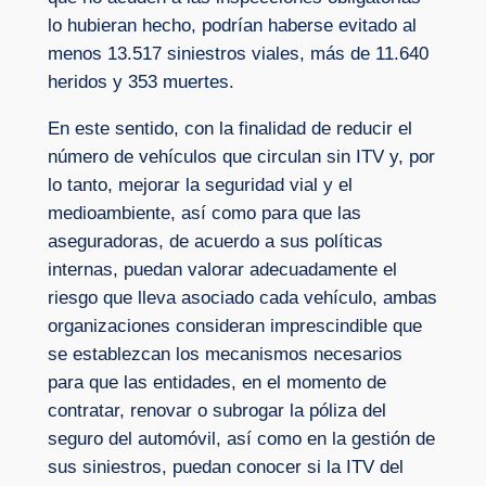
lo hubieran hecho, podrían haberse evitado al
menos 13.517 siniestros viales, más de 11.640
heridos y 353 muertes.
En este sentido, con la finalidad de reducir el
número de vehículos que circulan sin ITV y, por
lo tanto, mejorar la seguridad vial y el
medioambiente, así como para que las
aseguradoras, de acuerdo a sus políticas
internas, puedan valorar adecuadamente el
riesgo que lleva asociado cada vehículo, ambas
organizaciones consideran imprescindible que
se establezcan los mecanismos necesarios
para que las entidades, en el momento de
contratar, renovar o subrogar la póliza del
seguro del automóvil, así como en la gestión de
sus siniestros, puedan conocer si la ITV del