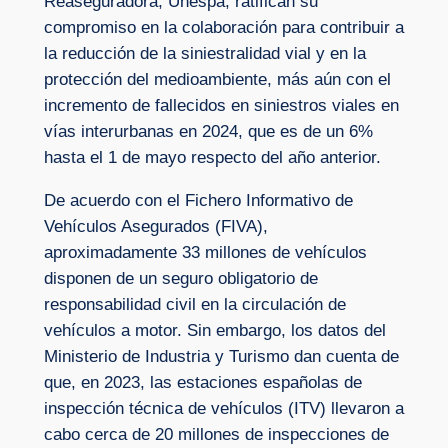
Reaseguradora, Unespa, ratifican su
compromiso en la colaboración para contribuir a
la reducción de la siniestralidad vial y en la
protección del medioambiente, más aún con el
incremento de fallecidos en siniestros viales en
vías interurbanas en 2024, que es de un 6%
hasta el 1 de mayo respecto del año anterior.
De acuerdo con el Fichero Informativo de
Vehículos Asegurados (FIVA),
aproximadamente 33 millones de vehículos
disponen de un seguro obligatorio de
responsabilidad civil en la circulación de
vehículos a motor. Sin embargo, los datos del
Ministerio de Industria y Turismo dan cuenta de
que, en 2023, las estaciones españolas de
inspección técnica de vehículos (ITV) llevaron a
cabo cerca de 20 millones de inspecciones de