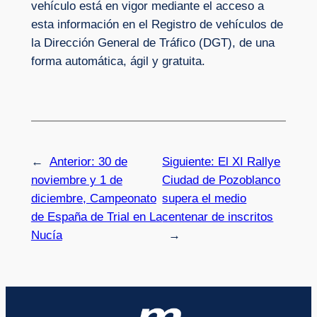
vehículo está en vigor mediante el acceso a
esta información en el Registro de vehículos de
la Dirección General de Tráfico (DGT), de una
forma automática, ágil y gratuita.
←
Anterior:
30 de
Siguiente:
El XI Rallye
noviembre y 1 de
Ciudad de Pozoblanco
diciembre, Campeonato
supera el medio
de España de Trial en La
centenar de inscritos
Nucía
→