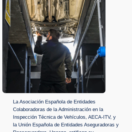
La Asociación Española de Entidades
Colaboradoras de la Administración en la
Inspección Técnica de Vehículos, AECA-ITV, y
la Unión Española de Entidades Aseguradoras y