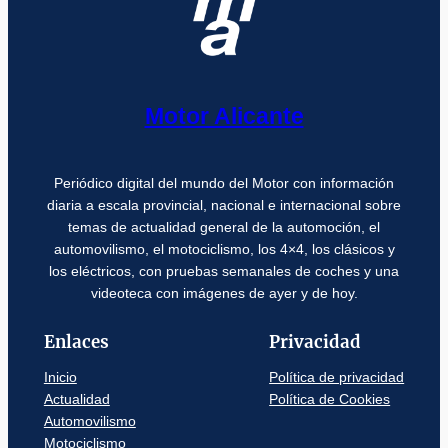
Motor Alicante
Periódico digital del mundo del Motor con información
diaria a escala provincial, nacional e internacional sobre
temas de actualidad general de la automoción, el
automovilismo, el motociclismo, los 4×4, los clásicos y
los eléctricos, con pruebas semanales de coches y una
videoteca con imágenes de ayer y de hoy.
Enlaces
Privacidad
Inicio
Política de privacidad
Actualidad
Política de Cookies
Automovilismo
Motociclismo