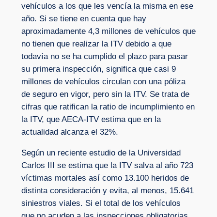
vehículos a los que les vencía la misma en ese
año. Si se tiene en cuenta que hay
aproximadamente 4,3 millones de vehículos que
no tienen que realizar la ITV debido a que
todavía no se ha cumplido el plazo para pasar
su primera inspección, significa que casi 9
millones de vehículos circulan con una póliza
de seguro en vigor, pero sin la ITV. Se trata de
cifras que ratifican la ratio de incumplimiento en
la ITV, que AECA-ITV estima que en la
actualidad alcanza el 32%.
Según un reciente estudio de la Universidad
Carlos III se estima que la ITV salva al año 723
víctimas mortales así como 13.100 heridos de
distinta consideración y evita, al menos, 15.641
siniestros viales. Si el total de los vehículos
que no acuden a las inspecciones obligatorias