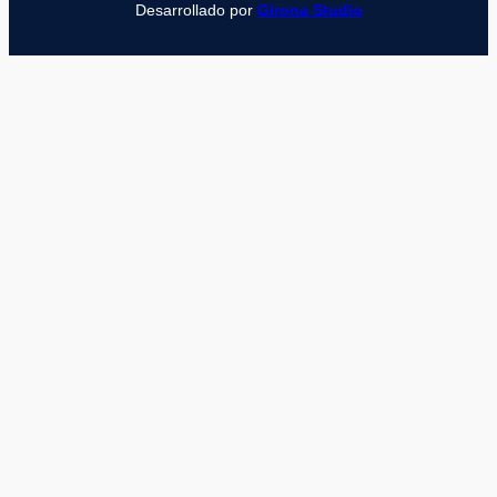
Desarrollado por
Girona Studio