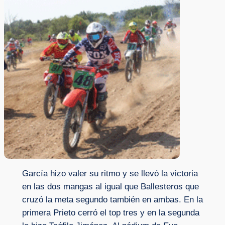
García hizo valer su ritmo y se llevó la victoria
en las dos mangas al igual que Ballesteros que
cruzó la meta segundo también en ambas. En la
primera Prieto cerró el top tres y en la segunda