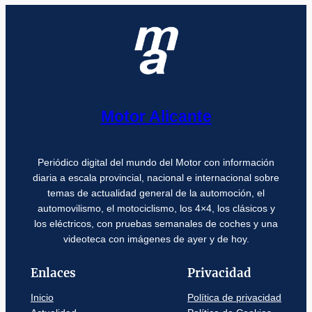
Motor Alicante
Periódico digital del mundo del Motor con información
diaria a escala provincial, nacional e internacional sobre
temas de actualidad general de la automoción, el
automovilismo, el motociclismo, los 4×4, los clásicos y
los eléctricos, con pruebas semanales de coches y una
videoteca con imágenes de ayer y de hoy.
Enlaces
Privacidad
Inicio
Política de privacidad