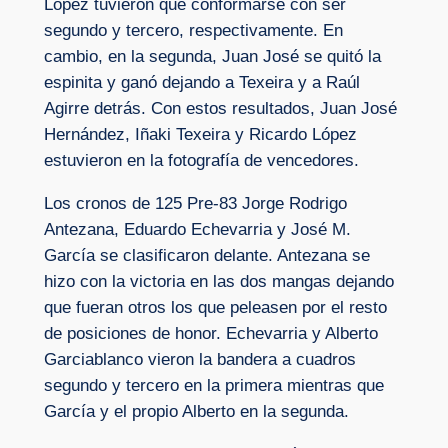
López tuvieron que conformarse con ser
segundo y tercero, respectivamente. En
cambio, en la segunda, Juan José se quitó la
espinita y ganó dejando a Texeira y a Raúl
Agirre detrás. Con estos resultados, Juan José
Hernández, Iñaki Texeira y Ricardo López
estuvieron en la fotografía de vencedores.
Los cronos de 125 Pre-83 Jorge Rodrigo
Antezana, Eduardo Echevarria y José M.
García se clasificaron delante. Antezana se
hizo con la victoria en las dos mangas dejando
que fueran otros los que peleasen por el resto
de posiciones de honor. Echevarria y Alberto
Garciablanco vieron la bandera a cuadros
segundo y tercero en la primera mientras que
García y el propio Alberto en la segunda.