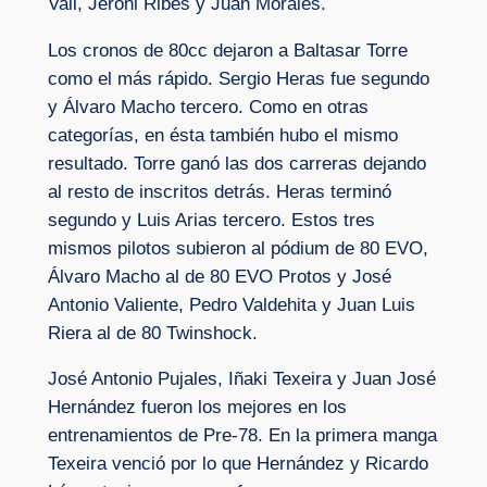
Vall, Jeroni Ribes y Juan Morales.
Los cronos de 80cc dejaron a Baltasar Torre
como el más rápido. Sergio Heras fue segundo
y Álvaro Macho tercero. Como en otras
categorías, en ésta también hubo el mismo
resultado. Torre ganó las dos carreras dejando
al resto de inscritos detrás. Heras terminó
segundo y Luis Arias tercero. Estos tres
mismos pilotos subieron al pódium de 80 EVO,
Álvaro Macho al de 80 EVO Protos y José
Antonio Valiente, Pedro Valdehita y Juan Luis
Riera al de 80 Twinshock.
José Antonio Pujales, Iñaki Texeira y Juan José
Hernández fueron los mejores en los
entrenamientos de Pre-78. En la primera manga
Texeira venció por lo que Hernández y Ricardo