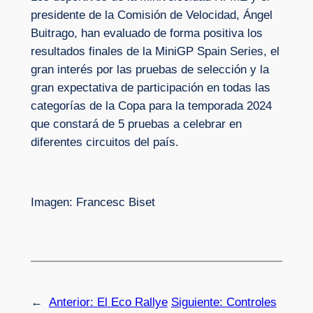
presidente de la Comisión de Velocidad, Ángel
Buitrago, han evaluado de forma positiva los
resultados finales de la MiniGP Spain Series, el
gran interés por las pruebas de selección y la
gran expectativa de participación en todas las
categorías de la Copa para la temporada 2024
que constará de 5 pruebas a celebrar en
diferentes circuitos del país.
Imagen: Francesc Biset
←
Anterior:
El Eco Rallye
Siguiente:
Controles