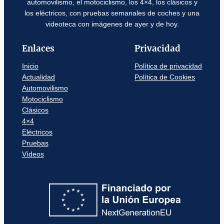
automovilismo, el motociclismo, los 4×4, los clásicos y
los eléctricos, con pruebas semanales de coches y una
videoteca con imágenes de ayer y de hoy.
Enlaces
Privacidad
Inicio
Política de privacidad
Actualidad
Política de Cookies
Automovilismo
Motociclismo
Clásicos
4×4
Eléctricos
Pruebas
Vídeos