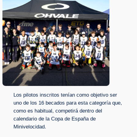
Los pilotos inscritos tenían como objetivo ser
uno de los 16 becados para esta categoría que,
como es habitual, competirá dentro del
calendario de la Copa de España de
Minivelocidad.