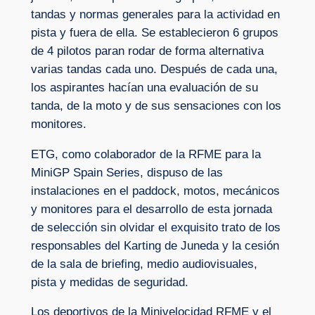
tandas y normas generales para la actividad en
pista y fuera de ella. Se establecieron 6 grupos
de 4 pilotos paran rodar de forma alternativa
varias tandas cada uno. Después de cada una,
los aspirantes hacían una evaluación de su
tanda, de la moto y de sus sensaciones con los
monitores.
ETG, como colaborador de la RFME para la
MiniGP Spain Series, dispuso de las
instalaciones en el paddock, motos, mecánicos
y monitores para el desarrollo de esta jornada
de selección sin olvidar el exquisito trato de los
responsables del Karting de Juneda y la cesión
de la sala de briefing, medio audiovisuales,
pista y medidas de seguridad.
Los deportivos de la Minivelocidad RFME y el