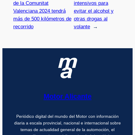
de la Comunitat
intensivos para
Valenciana 2024 tendrá
evitar el alcohol y
más de 500 kilómetros de
otras drogas al
recorrido
volante
→
Motor Alicante
Periódico digital del mundo del Motor con información
diaria a escala provincial, nacional e internacional sobre
temas de actualidad general de la automoción, el