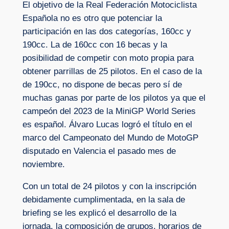
El objetivo de la Real Federación Motociclista
Española no es otro que potenciar la
participación en las dos categorías, 160cc y
190cc. La de 160cc con 16 becas y la
posibilidad de competir con moto propia para
obtener parrillas de 25 pilotos. En el caso de la
de 190cc, no dispone de becas pero sí de
muchas ganas por parte de los pilotos ya que el
campeón del 2023 de la MiniGP World Series
es español. Álvaro Lucas logró el título en el
marco del Campeonato del Mundo de MotoGP
disputado en Valencia el pasado mes de
noviembre.
Con un total de 24 pilotos y con la inscripción
debidamente cumplimentada, en la sala de
briefing se les explicó el desarrollo de la
jornada, la composición de grupos, horarios de