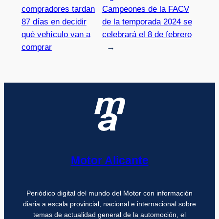
compradores tardan
Campeones de la FACV
87 días en decidir
de la temporada 2024 se
qué vehículo van a
celebrará el 8 de febrero
comprar
→
Motor Alicante
Periódico digital del mundo del Motor con información
diaria a escala provincial, nacional e internacional sobre
temas de actualidad general de la automoción, el