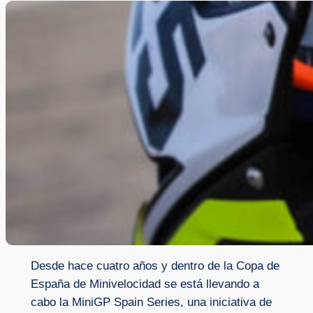
Desde hace cuatro años y dentro de la Copa de
España de Minivelocidad se está llevando a
cabo la MiniGP Spain Series, una iniciativa de