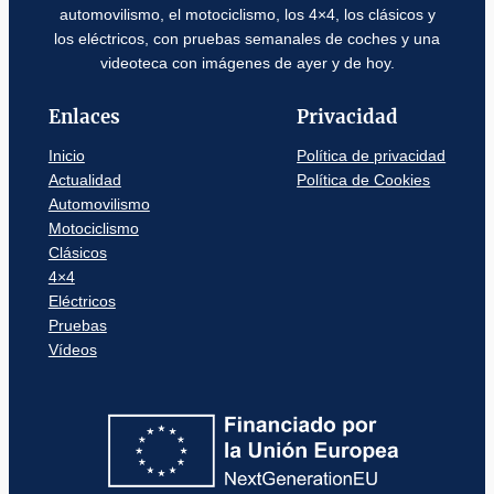
automovilismo, el motociclismo, los 4×4, los clásicos y
los eléctricos, con pruebas semanales de coches y una
videoteca con imágenes de ayer y de hoy.
Enlaces
Privacidad
Inicio
Política de privacidad
Actualidad
Política de Cookies
Automovilismo
Motociclismo
Clásicos
4×4
Eléctricos
Pruebas
Vídeos