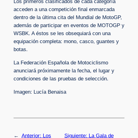
Los primeros clasificados de cada categoría
acceden a una competición final enmarcada
dentro de la última cita del Mundial de MotoGP,
además de participar en eventos de MOTOGP y
WSBK. A éstos se les obsequiará con una
equipación completa: mono, casco, guantes y
botas.
La Federación Española de Motociclismo
anunciará próximamente la fecha, el lugar y
condiciones de las pruebas de selección.
Imagen: Lucía Benaisa
←
Anterior:
Los
Siguiente:
La Gala de