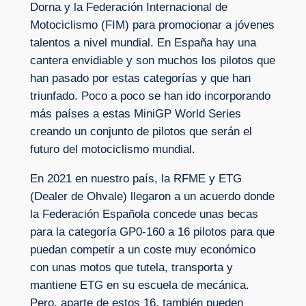
Dorna y la Federación Internacional de
Motociclismo (FIM) para promocionar a jóvenes
talentos a nivel mundial. En España hay una
cantera envidiable y son muchos los pilotos que
han pasado por estas categorías y que han
triunfado. Poco a poco se han ido incorporando
más países a estas MiniGP World Series
creando un conjunto de pilotos que serán el
futuro del motociclismo mundial.
En 2021 en nuestro país, la RFME y ETG
(Dealer de Ohvale) llegaron a un acuerdo donde
la Federación Española concede unas becas
para la categoría GP0-160 a 16 pilotos para que
puedan competir a un coste muy económico
con unas motos que tutela, transporta y
mantiene ETG en su escuela de mecánica.
Pero, aparte de estos 16, también pueden