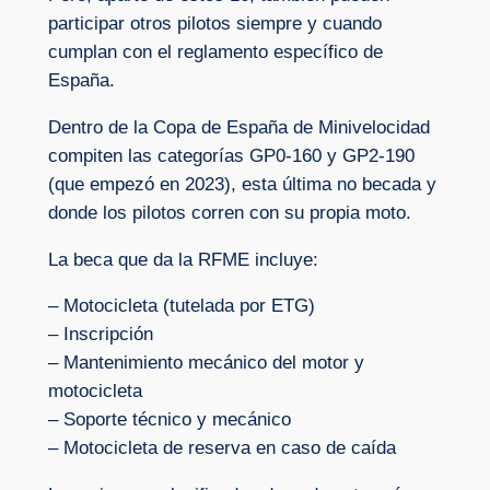
participar otros pilotos siempre y cuando
cumplan con el reglamento específico de
España.
Dentro de la Copa de España de Minivelocidad
compiten las categorías GP0-160 y GP2-190
(que empezó en 2023), esta última no becada y
donde los pilotos corren con su propia moto.
La beca que da la RFME incluye:
– Motocicleta (tutelada por ETG)
– Inscripción
– Mantenimiento mecánico del motor y
motocicleta
– Soporte técnico y mecánico
– Motocicleta de reserva en caso de caída