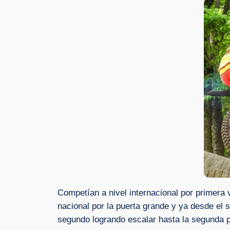
Competían a nivel internacional por primera 
nacional por la puerta grande y ya desde el 
segundo logrando escalar hasta la segunda po