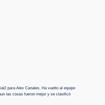
ial2 para Alex Canales. Ha vuelto al equipo
un las cosas fueron mejor y se clasificó