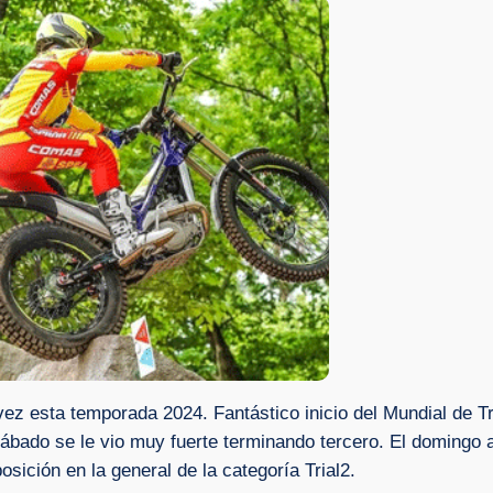
vez esta temporada 2024. Fantástico inicio del Mundial de Tr
sábado se le vio muy fuerte terminando tercero. El domingo a
sición en la general de la categoría Trial2.