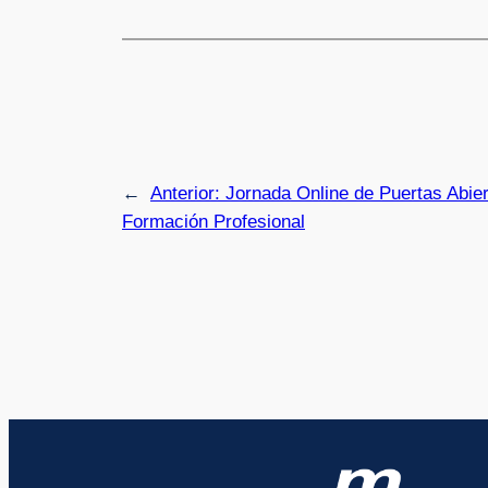
←
Anterior:
Jornada Online de Puertas Abi
Formación Profesional