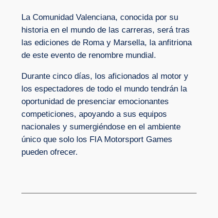
La Comunidad Valenciana, conocida por su
historia en el mundo de las carreras, será tras
las ediciones de Roma y Marsella, la anfitriona
de este evento de renombre mundial.
Durante cinco días, los aficionados al motor y
los espectadores de todo el mundo tendrán la
oportunidad de presenciar emocionantes
competiciones, apoyando a sus equipos
nacionales y sumergiéndose en el ambiente
único que solo los FIA Motorsport Games
pueden ofrecer.