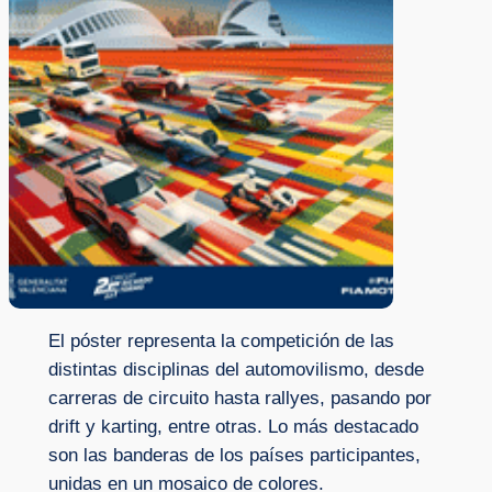
El póster representa la competición de las
distintas disciplinas del automovilismo, desde
carreras de circuito hasta rallyes, pasando por
drift y karting, entre otras. Lo más destacado
son las banderas de los países participantes,
unidas en un mosaico de colores.