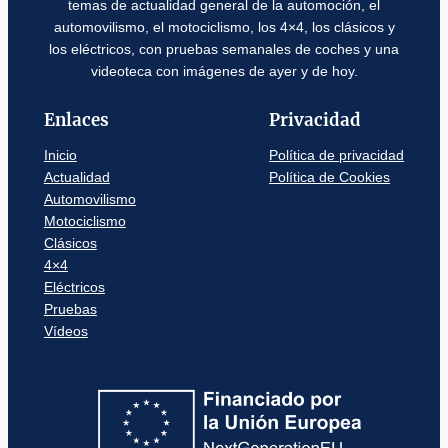
temas de actualidad general de la automoción, el
automovilismo, el motociclismo, los 4×4, los clásicos y
los eléctricos, con pruebas semanales de coches y una
videoteca con imágenes de ayer y de hoy.
Enlaces
Privacidad
Inicio
Política de privacidad
Actualidad
Política de Cookies
Automovilismo
Motociclismo
Clásicos
4×4
Eléctricos
Pruebas
Vídeos