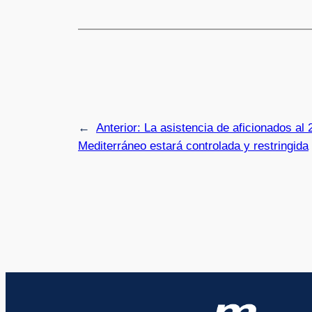
←
Anterior:
La asistencia de aficionados al 
Mediterráneo estará controlada y restringida