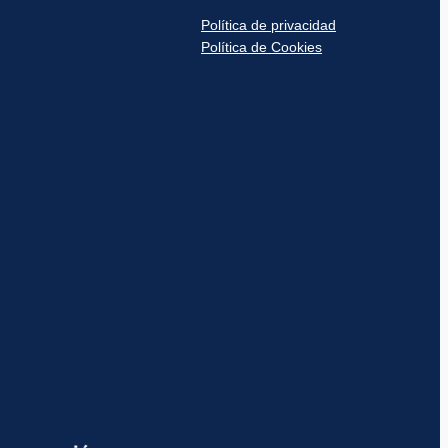
Política de privacidad
Política de Cookies