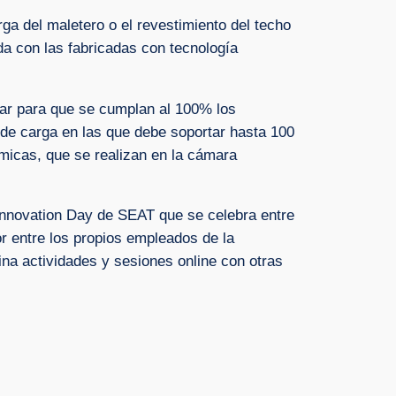
ga del maletero o el revestimiento del techo
da con las fabricadas con tecnología
zar para que se cumplan al 100% los
 de carga en las que debe soportar hasta 100
micas, que se realizan en la cámara
 Innovation Day de SEAT que se celebra entre
r entre los propios empleados de la
na actividades y sesiones online con otras