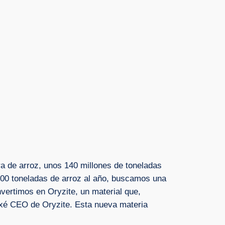
a de arroz, unos 140 millones de toneladas
00 toneladas de arroz al año, buscamos una
vertimos en Oryzite, un material que,
xé CEO de Oryzite. Esta nueva materia