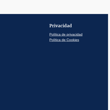
Privacidad
Política de privacidad
Política de Cookies