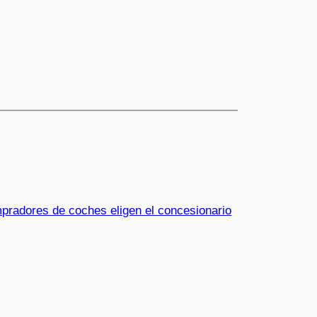
pradores de coches eligen el concesionario