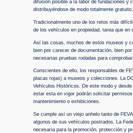
difusión posible a la labor de fundaciones y 
distribuyéndose de modo totalmente gratuito.
Tradicionalmente uno de los retos más difíc
de los vehículos en propiedad, tarea que en 
Así las cosas, muchos de estos museos y c
bien por carecer de documentación, bien por
necesarias pruebas rodadas para comprobar 
Conscientes de ello, los responsables de FE
placas rojas) a museos y colecciones. La DG
Vehículos Históricos. De este modo y desde 
estar esta en vigor podrán solicitar permisos
mantenimiento o exhibiciones.
Se cumple así un viejo anhelo tanto de FEVA
algunos de sus vehículos postrados. La Fed
necesaria para la promoción, protección y p