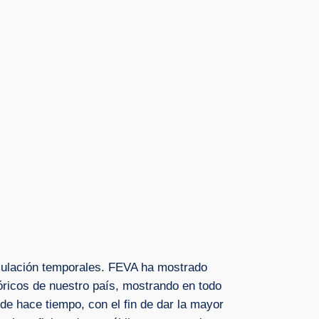
rculación temporales. FEVA ha mostrado
óricos de nuestro país, mostrando en todo
e hace tiempo, con el fin de dar la mayor