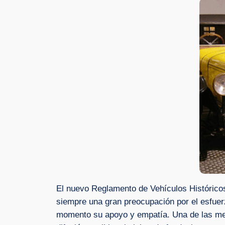
El nuevo Reglamento de Vehículos Histórico
siempre una gran preocupación por el esfuer
momento su apoyo y empatía. Una de las mejo