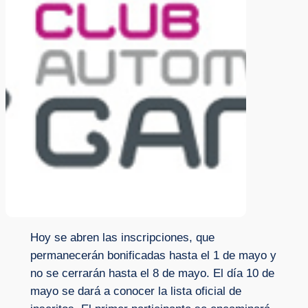
Hoy se abren las inscripciones, que
permanecerán bonificadas hasta el 1 de mayo y
no se cerrarán hasta el 8 de mayo. El día 10 de
mayo se dará a conocer la lista oficial de