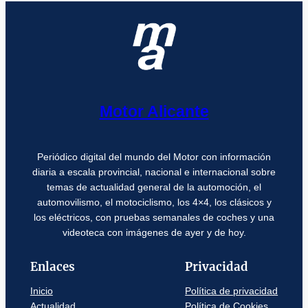
Motor Alicante
Periódico digital del mundo del Motor con información
diaria a escala provincial, nacional e internacional sobre
temas de actualidad general de la automoción, el
automovilismo, el motociclismo, los 4×4, los clásicos y
los eléctricos, con pruebas semanales de coches y una
videoteca con imágenes de ayer y de hoy.
Enlaces
Privacidad
Inicio
Política de privacidad
Actualidad
Política de Cookies