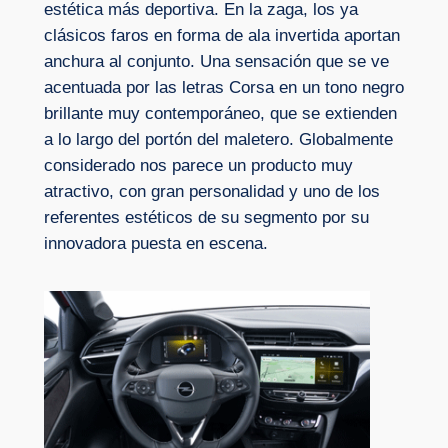
estética más deportiva. En la zaga, los ya
clásicos faros en forma de ala invertida aportan
anchura al conjunto. Una sensación que se ve
acentuada por las letras Corsa en un tono negro
brillante muy contemporáneo, que se extienden
a lo largo del portón del maletero. Globalmente
considerado nos parece un producto muy
atractivo, con gran personalidad y uno de los
referentes estéticos de su segmento por su
innovadora puesta en escena.