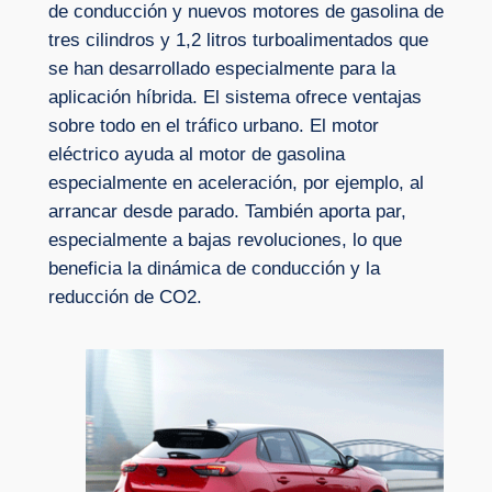
de conducción y nuevos motores de gasolina de
tres cilindros y 1,2 litros turboalimentados que
se han desarrollado especialmente para la
aplicación híbrida. El sistema ofrece ventajas
sobre todo en el tráfico urbano. El motor
eléctrico ayuda al motor de gasolina
especialmente en aceleración, por ejemplo, al
arrancar desde parado. También aporta par,
especialmente a bajas revoluciones, lo que
beneficia la dinámica de conducción y la
reducción de CO2.