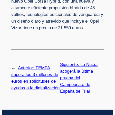
nuevo Opel Corsa Hybrid, con una nueva y
altamente eficiente propulsión híbrida de 48
voltios, tecnologías adicionales de vanguardia y
un diseño claro y atrevido que incluye el Opel
Vizor tiene un precio de 21.550 euros.
Siguiente:
La Nucía
←
Anterior:
FEMPA
acogerá la última
supera los 3 millones de
prueba del
euros en solicitudes de
Campeonato de
ayudas a la digitalización
España de Trial
→