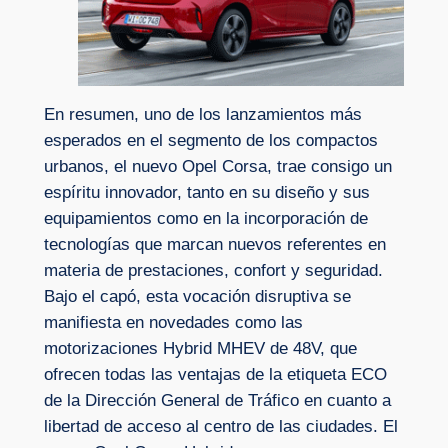
En resumen, uno de los lanzamientos más
esperados en el segmento de los compactos
urbanos, el nuevo Opel Corsa, trae consigo un
espíritu innovador, tanto en su diseño y sus
equipamientos como en la incorporación de
tecnologías que marcan nuevos referentes en
materia de prestaciones, confort y seguridad.
Bajo el capó, esta vocación disruptiva se
manifiesta en novedades como las
motorizaciones Hybrid MHEV de 48V, que
ofrecen todas las ventajas de la etiqueta ECO
de la Dirección General de Tráfico en cuanto a
libertad de acceso al centro de las ciudades. El