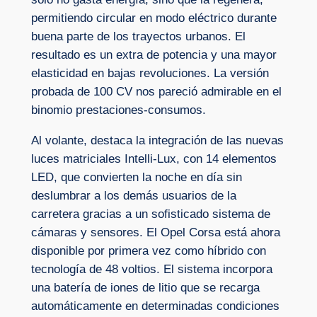
permitiendo circular en modo eléctrico durante
buena parte de los trayectos urbanos. El
resultado es un extra de potencia y una mayor
elasticidad en bajas revoluciones. La versión
probada de 100 CV nos pareció admirable en el
binomio prestaciones-consumos.
Al volante, destaca la integración de las nuevas
luces matriciales Intelli-Lux, con 14 elementos
LED, que convierten la noche en día sin
deslumbrar a los demás usuarios de la
carretera gracias a un sofisticado sistema de
cámaras y sensores. El Opel Corsa está ahora
disponible por primera vez como híbrido con
tecnología de 48 voltios. El sistema incorpora
una batería de iones de litio que se recarga
automáticamente en determinadas condiciones