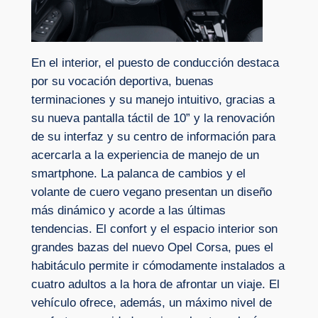
En el interior, el puesto de conducción destaca
por su vocación deportiva, buenas
terminaciones y su manejo intuitivo, gracias a
su nueva pantalla táctil de 10” y la renovación
de su interfaz y su centro de información para
acercarla a la experiencia de manejo de un
smartphone. La palanca de cambios y el
volante de cuero vegano presentan un diseño
más dinámico y acorde a las últimas
tendencias. El confort y el espacio interior son
grandes bazas del nuevo Opel Corsa, pues el
habitáculo permite ir cómodamente instalados a
cuatro adultos a la hora de afrontar un viaje. El
vehículo ofrece, además, un máximo nivel de