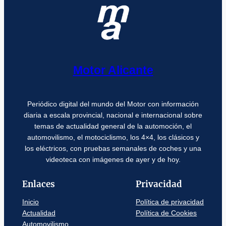
Motor Alicante
Periódico digital del mundo del Motor con información
diaria a escala provincial, nacional e internacional sobre
temas de actualidad general de la automoción, el
automovilismo, el motociclismo, los 4×4, los clásicos y
los eléctricos, con pruebas semanales de coches y una
videoteca con imágenes de ayer y de hoy.
Enlaces
Privacidad
Inicio
Política de privacidad
Actualidad
Política de Cookies
Automovilismo