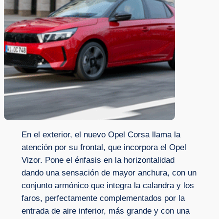
En el exterior, el nuevo Opel Corsa llama la
atención por su frontal, que incorpora el Opel
Vizor. Pone el énfasis en la horizontalidad
dando una sensación de mayor anchura, con un
conjunto armónico que integra la calandra y los
faros, perfectamente complementados por la
entrada de aire inferior, más grande y con una