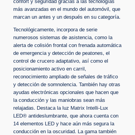
confort y seguridad gracias a las tecnologías
más avanzadas en el mundo del automóvil, que
marcan un antes y un después en su categoría.
Tecnológicamente, incorpora de serie
numerosos sistemas de asistencia, como la
alerta de colisión frontal con frenada automática
de emergencia y detección de peatones, el
control de crucero adaptativo, así como el
posicionamiento activo en carril,
reconocimiento ampliado de señales de tráfico
y detección de somnolencia. También hay otras
ayudas electrónicas opcionales que hacen que
la conducción y las maniobras sean más
relajadas. Destaca la luz Matrix Intelli-Lux
LED® antideslumbrante, que ahora cuenta con
14 elementos LED y hace aún más segura la
conducción en la oscuridad. La gama también