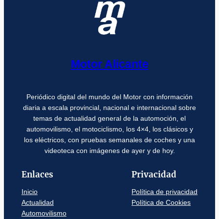
Motor Alicante
Periódico digital del mundo del Motor con información
diaria a escala provincial, nacional e internacional sobre
temas de actualidad general de la automoción, el
automovilismo, el motociclismo, los 4×4, los clásicos y
los eléctricos, con pruebas semanales de coches y una
videoteca con imágenes de ayer y de hoy.
Enlaces
Privacidad
Inicio
Política de privacidad
Actualidad
Política de Cookies
Automovilismo