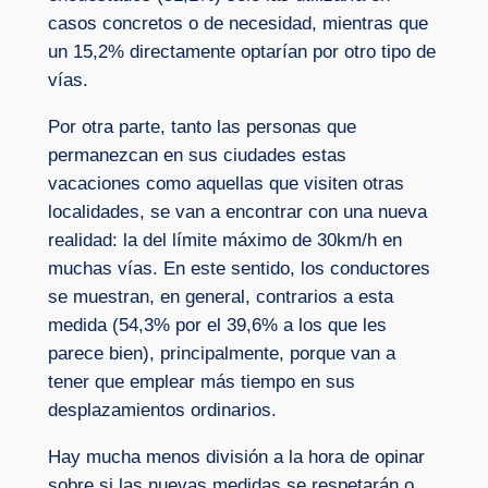
casos concretos o de necesidad, mientras que
un 15,2% directamente optarían por otro tipo de
vías.
Por otra parte, tanto las personas que
permanezcan en sus ciudades estas
vacaciones como aquellas que visiten otras
localidades, se van a encontrar con una nueva
realidad: la del límite máximo de 30km/h en
muchas vías. En este sentido, los conductores
se muestran, en general, contrarios a esta
medida (54,3% por el 39,6% a los que les
parece bien), principalmente, porque van a
tener que emplear más tiempo en sus
desplazamientos ordinarios.
Hay mucha menos división a la hora de opinar
sobre si las nuevas medidas se respetarán o