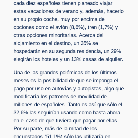
cada diez españoles tienen planeado viajar
estas vacaciones de verano y, además, hacerlo
en su propio coche, muy por encima de
opciones como el avión (8,6%), tren (1,7%) y
otras opciones minoritarias. Acerca del
alojamiento en el destino, un 35% se
hospedarán en su segunda residencia, un 29%
elegirán los hoteles y un 13% casas de alquiler.
Una de las grandes polémicas de los últimos
meses es la posibilidad de que se imponga el
pago por uso en autovías y autopistas, algo que
modificaría los patrones de movilidad de
millones de españoles. Tanto es así que sólo el
32,6% las seguirían usando como hasta ahora
en el caso de que tuviera que pagar por ellas.
Por su parte, más de la mitad de los
encuestados (51,1%) sólo las utilizaría en