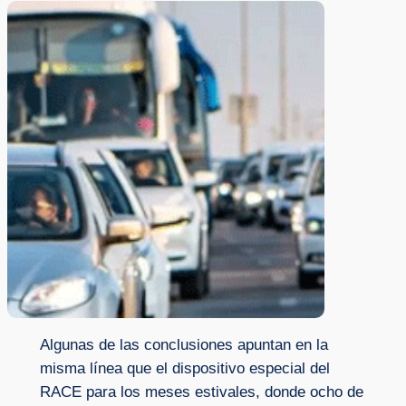
Algunas de las conclusiones apuntan en la
misma línea que el dispositivo especial del
RACE para los meses estivales, donde ocho de