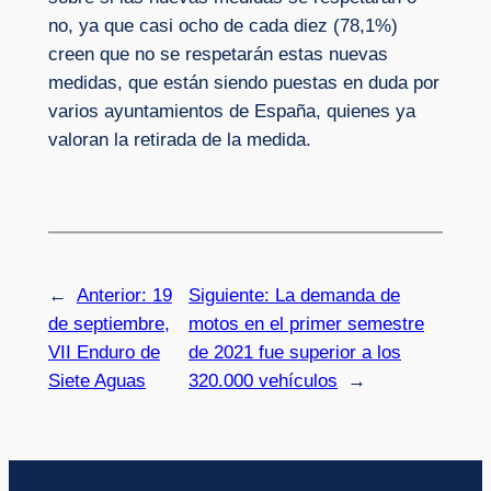
no, ya que casi ocho de cada diez (78,1%)
creen que no se respetarán estas nuevas
medidas, que están siendo puestas en duda por
varios ayuntamientos de España, quienes ya
valoran la retirada de la medida.
←
Anterior:
19
Siguiente:
La demanda de
de septiembre,
motos en el primer semestre
VII Enduro de
de 2021 fue superior a los
Siete Aguas
320.000 vehículos
→