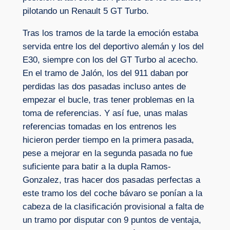
pilotando un Renault 5 GT Turbo.
Tras los tramos de la tarde la emoción estaba
servida entre los del deportivo alemán y los del
E30, siempre con los del GT Turbo al acecho.
En el tramo de Jalón, los del 911 daban por
perdidas las dos pasadas incluso antes de
empezar el bucle, tras tener problemas en la
toma de referencias. Y así fue, unas malas
referencias tomadas en los entrenos les
hicieron perder tiempo en la primera pasada,
pese a mejorar en la segunda pasada no fue
suficiente para batir a la dupla Ramos-
Gonzalez, tras hacer dos pasadas perfectas a
este tramo los del coche bávaro se ponían a la
cabeza de la clasificación provisional a falta de
un tramo por disputar con 9 puntos de ventaja,