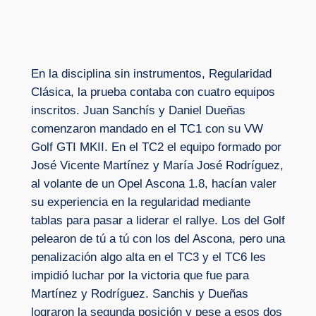
En la disciplina sin instrumentos, Regularidad
Clásica, la prueba contaba con cuatro equipos
inscritos. Juan Sanchís y Daniel Dueñas
comenzaron mandado en el TC1 con su VW
Golf GTI MKII. En el TC2 el equipo formado por
José Vicente Martínez y María José Rodríguez,
al volante de un Opel Ascona 1.8, hacían valer
su experiencia en la regularidad mediante
tablas para pasar a liderar el rallye. Los del Golf
pelearon de tú a tú con los del Ascona, pero una
penalización algo alta en el TC3 y el TC6 les
impidió luchar por la victoria que fue para
Martínez y Rodríguez. Sanchis y Dueñas
lograron la segunda posición y pese a esos dos