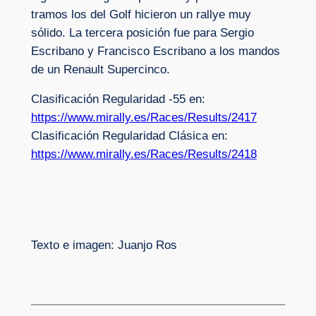
tramos los del Golf hicieron un rallye muy
sólido. La tercera posición fue para Sergio
Escribano y Francisco Escribano a los mandos
de un Renault Supercinco.
Clasificación Regularidad -55 en:
https://www.mirally.es/Races/Results/2417
Clasificación Regularidad Clásica en:
https://www.mirally.es/Races/Results/2418
Texto e imagen: Juanjo Ros