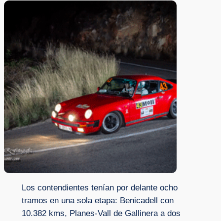
Los contendientes tenían por delante ocho
tramos en una sola etapa: Benicadell con
10.382 kms, Planes-Vall de Gallinera a dos