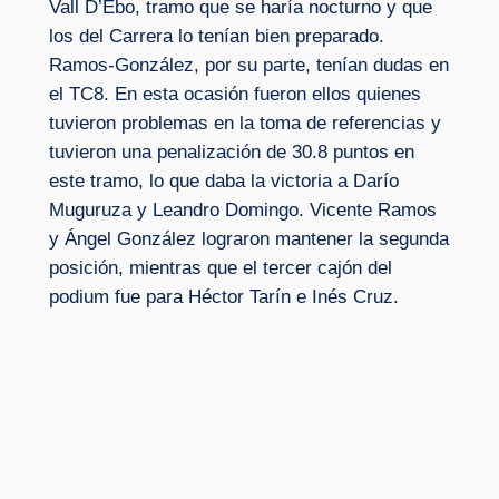
Vall D’Ebo, tramo que se haría nocturno y que
los del Carrera lo tenían bien preparado.
Ramos-González, por su parte, tenían dudas en
el TC8. En esta ocasión fueron ellos quienes
tuvieron problemas en la toma de referencias y
tuvieron una penalización de 30.8 puntos en
este tramo, lo que daba la victoria a Darío
Muguruza y Leandro Domingo. Vicente Ramos
y Ángel González lograron mantener la segunda
posición, mientras que el tercer cajón del
podium fue para Héctor Tarín e Inés Cruz.