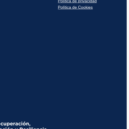
Política de privacidad
Política de Cookies