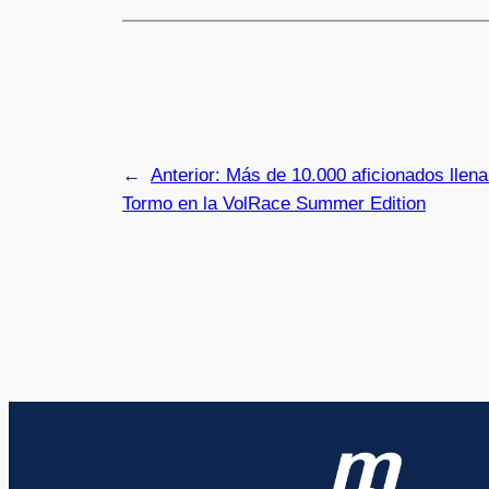
←
Anterior:
Más de 10.000 aficionados llena
Tormo en la VolRace Summer Edition