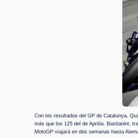
Con los resultados del GP de Catalunya, Qua
más que los 125 del de Aprilia. Bastianini, 
MotoGP viajará en dos semanas hasta Aleman