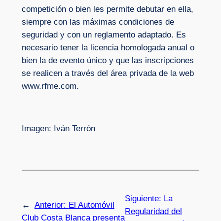
competición o bien les permite debutar en ella,
siempre con las máximas condiciones de
seguridad y con un reglamento adaptado. Es
necesario tener la licencia homologada anual o
bien la de evento único y que las inscripciones
se realicen a través del área privada de la web
www.rfme.com.
Imagen: Iván Terrón
Siguiente:
La
←
Anterior:
El Automóvil
Regularidad del
Club Costa Blanca presenta