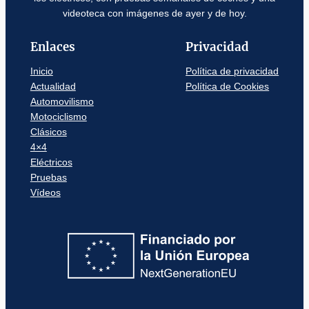
videoteca con imágenes de ayer y de hoy.
Enlaces
Privacidad
Inicio
Política de privacidad
Actualidad
Política de Cookies
Automovilismo
Motociclismo
Clásicos
4×4
Eléctricos
Pruebas
Vídeos