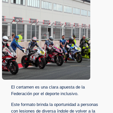
El certamen es una clara apuesta de la
Federación por el deporte inclusivo.
Este formato brinda la oportunidad a personas
con lesiones de diversa índole de volver a la