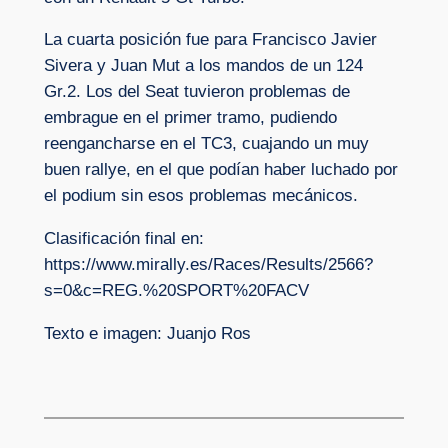
La cuarta posición fue para Francisco Javier
Sivera y Juan Mut a los mandos de un 124
Gr.2. Los del Seat tuvieron problemas de
embrague en el primer tramo, pudiendo
reengancharse en el TC3, cuajando un muy
buen rallye, en el que podían haber luchado por
el podium sin esos problemas mecánicos.
Clasificación final en:
https://www.mirally.es/Races/Results/2566?
s=0&c=REG.%20SPORT%20FACV
Texto e imagen: Juanjo Ros