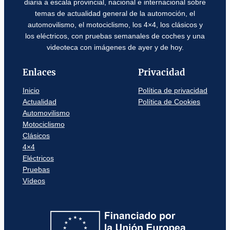
diaria a escala provincial, nacional e internacional sobre
temas de actualidad general de la automoción, el
automovilismo, el motociclismo, los 4×4, los clásicos y
los eléctricos, con pruebas semanales de coches y una
videoteca con imágenes de ayer y de hoy.
Enlaces
Privacidad
Inicio
Política de privacidad
Actualidad
Política de Cookies
Automovilismo
Motociclismo
Clásicos
4×4
Eléctricos
Pruebas
Vídeos