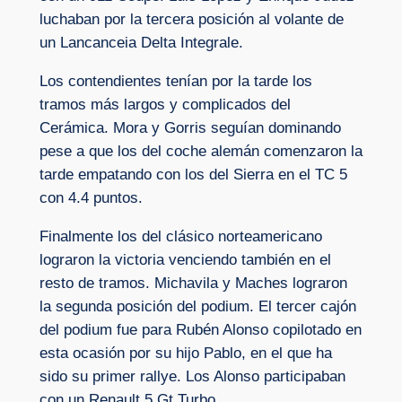
luchaban por la tercera posición al volante de
un Lancanceia Delta Integrale.
Los contendientes tenían por la tarde los
tramos más largos y complicados del
Cerámica. Mora y Gorris seguían dominando
pese a que los del coche alemán comenzaron la
tarde empatando con los del Sierra en el TC 5
con 4.4 puntos.
Finalmente los del clásico norteamericano
lograron la victoria venciendo también en el
resto de tramos. Michavila y Maches lograron
la segunda posición del podium. El tercer cajón
del podium fue para Rubén Alonso copilotado en
esta ocasión por su hijo Pablo, en el que ha
sido su primer rallye. Los Alonso participaban
con un Renault 5 Gt Turbo.