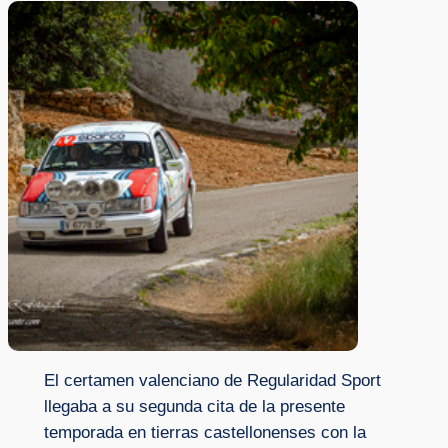
El certamen valenciano de Regularidad Sport
llegaba a su segunda cita de la presente
temporada en tierras castellonenses con la