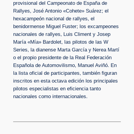
provisional del Campeonato de España de
Rallyes, José Antonio «Cohete» Suárez; el
hexacampeón nacional de rallyes, el
benidormense Miguel Fuster; los excampeones
nacionales de rallyes, Luis Climent y Josep
María «Mía» Bardolet, las pilotos de las W
Series, la dianense Marta García y Nerea Martí
o el propio presidente de la Real Federación
Española de Automovilismo, Manuel Aviñó. En
la lista oficial de participantes, también figuran
inscritos en esta octava edición los principales
pilotos especialistas en eficiencia tanto
nacionales como internacionales.