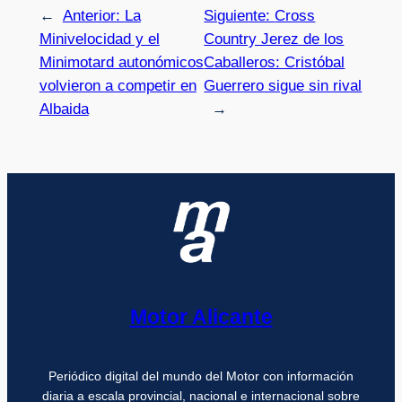
←
Anterior:
La
Siguiente:
Cross
Minivelocidad y el
Country Jerez de los
Minimotard autonómicos
Caballeros: Cristóbal
volvieron a competir en
Guerrero sigue sin rival
Albaida
→
Motor Alicante
Periódico digital del mundo del Motor con información
diaria a escala provincial, nacional e internacional sobre