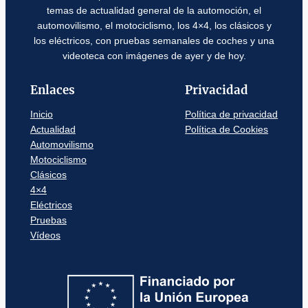
temas de actualidad general de la automoción, el
automovilismo, el motociclismo, los 4×4, los clásicos y
los eléctricos, con pruebas semanales de coches y una
videoteca con imágenes de ayer y de hoy.
Enlaces
Privacidad
Inicio
Política de privacidad
Actualidad
Política de Cookies
Automovilismo
Motociclismo
Clásicos
4×4
Eléctricos
Pruebas
Vídeos