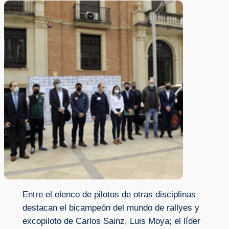
Entre el elenco de pilotos de otras disciplinas
destacan el bicampeón del mundo de rallyes y
excopiloto de Carlos Sainz, Luis Moya; el líder