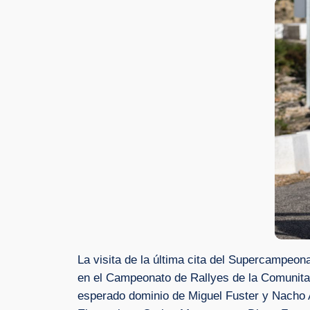
La visita de la última cita del Supercampeona
en el Campeonato de Rallyes de la Comunitat 
esperado dominio de Miguel Fuster y Nacho Av