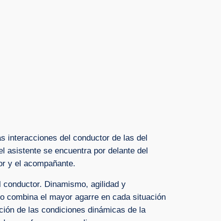
s interacciones del conductor de las del
 asistente se encuentra por delante del
tor y el acompañante.
l conductor. Dinamismo, agilidad y
culo combina el mayor agarre en cada situación
nción de las condiciones dinámicas de la