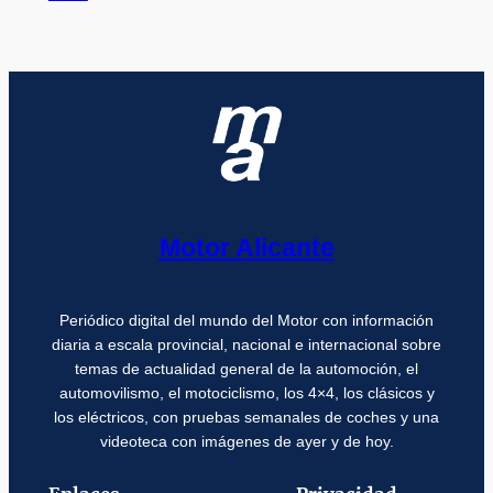
Motor Alicante
Periódico digital del mundo del Motor con información
diaria a escala provincial, nacional e internacional sobre
temas de actualidad general de la automoción, el
automovilismo, el motociclismo, los 4×4, los clásicos y
los eléctricos, con pruebas semanales de coches y una
videoteca con imágenes de ayer y de hoy.