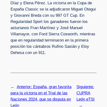
Díaz y Elena Pérez. La victoria en la Copa de
España Classic se la adjudicaron Miguel Otegui
y Giovanni Breda con su 997 GT Cup. En
Regularidad Sport los ganadores fueron los
asturianos Fran Martínez y José Manuel
Villamayor, con Ford Sierra Cosworth, mientras
que en regularidad terminaron en la primera
posición los cántabros Rufino Sasián y Eloy
Dehesa con un 911.
←
Anterior:
España, gran favorita
Siguiente:
para la victoria en el Trial de las
CUPRA
Naciones 2024, que se disputa en
León eTSI
León
→