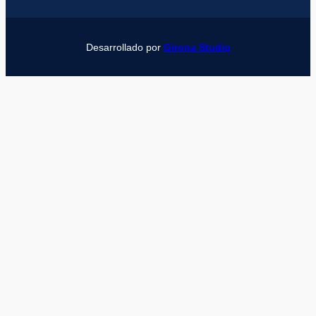
Desarrollado por
Girona Studio