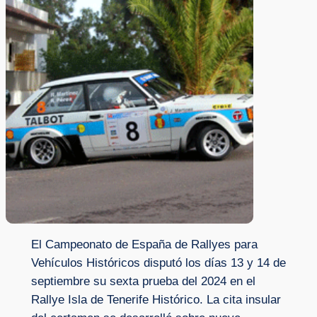
El Campeonato de España de Rallyes para
Vehículos Históricos disputó los días 13 y 14 de
septiembre su sexta prueba del 2024 en el
Rallye Isla de Tenerife Histórico. La cita insular