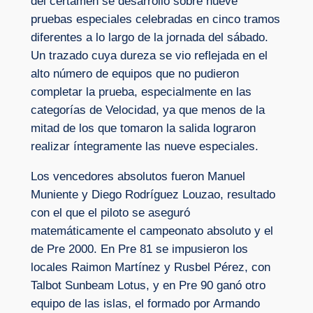
del certamen se desarrolló sobre nueve
pruebas especiales celebradas en cinco tramos
diferentes a lo largo de la jornada del sábado.
Un trazado cuya dureza se vio reflejada en el
alto número de equipos que no pudieron
completar la prueba, especialmente en las
categorías de Velocidad, ya que menos de la
mitad de los que tomaron la salida lograron
realizar íntegramente las nueve especiales.
Los vencedores absolutos fueron Manuel
Muniente y Diego Rodríguez Louzao, resultado
con el que el piloto se aseguró
matemáticamente el campeonato absoluto y el
de Pre 2000. En Pre 81 se impusieron los
locales Raimon Martínez y Rusbel Pérez, con
Talbot Sunbeam Lotus, y en Pre 90 ganó otro
equipo de las islas, el formado por Armando