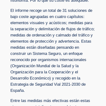
fisonomía. Por lo que su coste es asequible.
El informe recoge un total de 31 soluciones de
bajo coste agrupadas en cuatro capítulos:
elementos visuales y acústicos; medidas para
la separación y delimitación de flujos de tráfico;
medidas de ordenación y calmado del tráfico y
elementos de protección y advertencia. Estas
medidas están diseñadas pensando en
construir un Sistema Seguro, un enfoque
reconocido por organismos internacionales
(Organización Mundial de la Salud y la
Organización para la Cooperación y el
Desarrollo Económico) y recogido en la
Estrategia de Seguridad Vial 2021-2030 de
España.
Entre las medidas más efectivas están estas