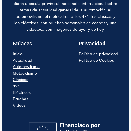
diaria a escala provincial, nacional e internacional sobre
temas de actualidad general de la automoción, el
automovilismo, el motociclismo, los 4×4, los clásicos y
los eléctricos, con pruebas semanales de coches y una
videoteca con imágenes de ayer y de hoy.
Enlaces
Privacidad
Inicio
Política de privacidad
Actualidad
Política de Cookies
Automovilismo
Motociclismo
Clásicos
4×4
Eléctricos
Pruebas
Vídeos