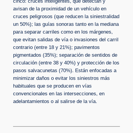
cinco: cruces inteligentes, que detectan y
avisan de la proximidad de un vehículo en
cruces peligrosos (que reducen la siniestralidad
un 50%); las guías sonoras tanto en la mediana
para separar carriles como en los márgenes,
que evitan salidas de vía o invasiones del carril
contrario (entre 18 y 21%); pavimentos
pigmentados (35%); separación de sentidos de
circulación (entre 38 y 40%) y protección de los
pasos salvacunetas (70%). Están enfocadas a
minimizar daños o evitar los siniestros más
habituales que se producen en vías
convencionales en las intersecciones, en
adelantamientos o al salirse de la vía.