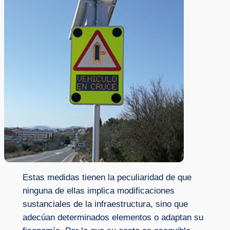
Estas medidas tienen la peculiaridad de que
ninguna de ellas implica modificaciones
sustanciales de la infraestructura, sino que
adecúan determinados elementos o adaptan su