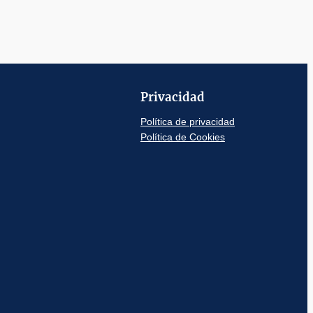
Privacidad
Política de privacidad
Política de Cookies