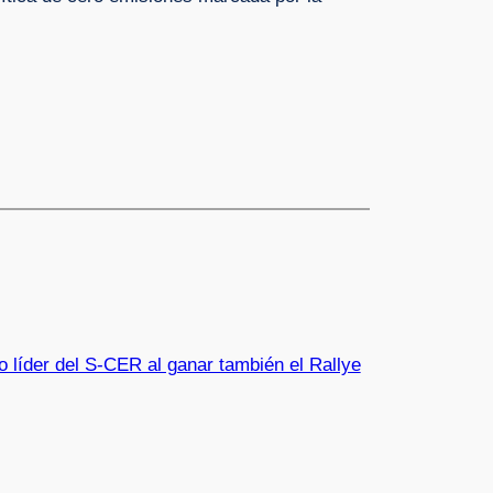
líder del S-CER al ganar también el Rallye