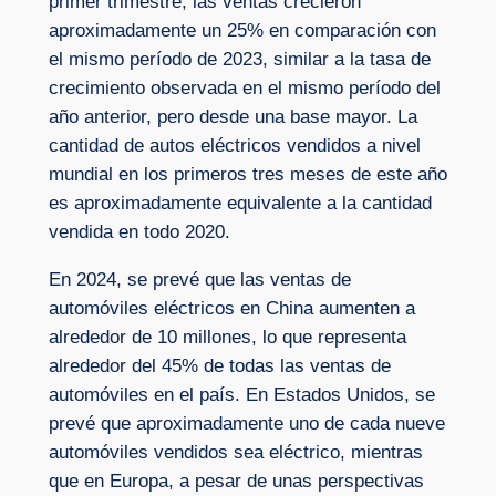
primer trimestre, las ventas crecieron
aproximadamente un 25% en comparación con
el mismo período de 2023, similar a la tasa de
crecimiento observada en el mismo período del
año anterior, pero desde una base mayor. La
cantidad de autos eléctricos vendidos a nivel
mundial en los primeros tres meses de este año
es aproximadamente equivalente a la cantidad
vendida en todo 2020.
En 2024, se prevé que las ventas de
automóviles eléctricos en China aumenten a
alrededor de 10 millones, lo que representa
alrededor del 45% de todas las ventas de
automóviles en el país. En Estados Unidos, se
prevé que aproximadamente uno de cada nueve
automóviles vendidos sea eléctrico, mientras
que en Europa, a pesar de unas perspectivas