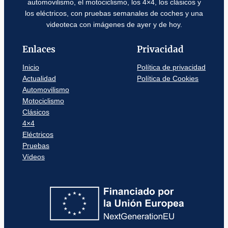
automovilismo, el motociclismo, los 4×4, los clásicos y
los eléctricos, con pruebas semanales de coches y una
videoteca con imágenes de ayer y de hoy.
Enlaces
Privacidad
Inicio
Política de privacidad
Actualidad
Política de Cookies
Automovilismo
Motociclismo
Clásicos
4×4
Eléctricos
Pruebas
Vídeos