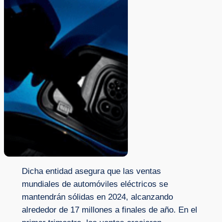
Dicha entidad asegura que las ventas
mundiales de automóviles eléctricos se
mantendrán sólidas en 2024, alcanzando
alrededor de 17 millones a finales de año. En el