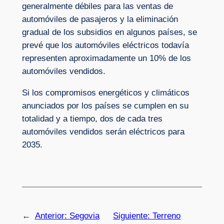
generalmente débiles para las ventas de
automóviles de pasajeros y la eliminación
gradual de los subsidios en algunos países, se
prevé que los automóviles eléctricos todavía
representen aproximadamente un 10% de los
automóviles vendidos.
Si los compromisos energéticos y climáticos
anunciados por los países se cumplen en su
totalidad y a tiempo, dos de cada tres
automóviles vendidos serán eléctricos para
2035.
←
Anterior:
Segovia
Siguiente:
Terreno