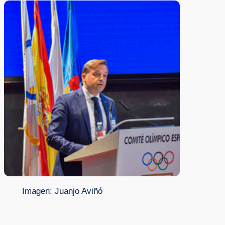
Imagen: Juanjo Aviñó