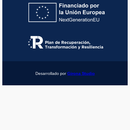
Desarrollado por
Girona Studio