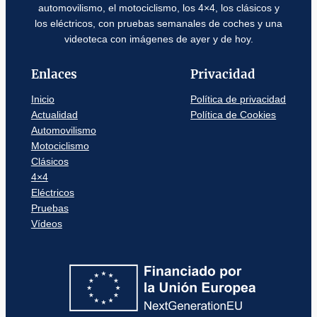
automovilismo, el motociclismo, los 4×4, los clásicos y
los eléctricos, con pruebas semanales de coches y una
videoteca con imágenes de ayer y de hoy.
Enlaces
Privacidad
Inicio
Política de privacidad
Actualidad
Política de Cookies
Automovilismo
Motociclismo
Clásicos
4×4
Eléctricos
Pruebas
Vídeos