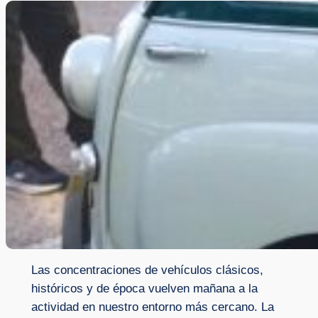
Las concentraciones de vehículos clásicos,
históricos y de época vuelven mañana a la
actividad en nuestro entorno más cercano. La