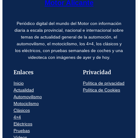
Motor Alicante
Periódico digital del mundo del Motor con información
diaria a escala provincial, nacional e internacional sobre
temas de actualidad general de la automoción, el
automovilismo, el motociclismo, los 4×4, los clásicos y
los eléctricos, con pruebas semanales de coches y una
videoteca con imágenes de ayer y de hoy.
Enlaces
Privacidad
Inicio
Política de privacidad
Actualidad
Política de Cookies
Automovilismo
Motociclismo
Clásicos
4×4
Eléctricos
Pruebas
Vídeos