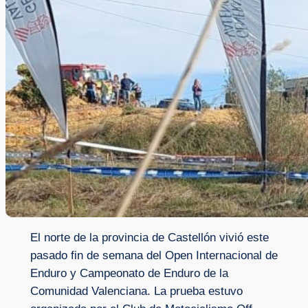
El norte de la provincia de Castellón vivió este
pasado fin de semana del Open Internacional de
Enduro y Campeonato de Enduro de la
Comunidad Valenciana. La prueba estuvo