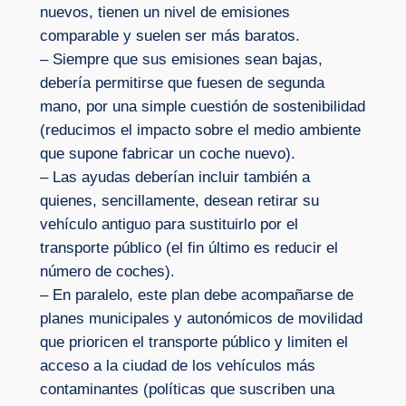
nuevos, tienen un nivel de emisiones
comparable y suelen ser más baratos.
– Siempre que sus emisiones sean bajas,
debería permitirse que fuesen de segunda
mano, por una simple cuestión de sostenibilidad
(reducimos el impacto sobre el medio ambiente
que supone fabricar un coche nuevo).
– Las ayudas deberían incluir también a
quienes, sencillamente, desean retirar su
vehículo antiguo para sustituirlo por el
transporte público (el fin último es reducir el
número de coches).
– En paralelo, este plan debe acompañarse de
planes municipales y autonómicos de movilidad
que prioricen el transporte público y limiten el
acceso a la ciudad de los vehículos más
contaminantes (políticas que suscriben una