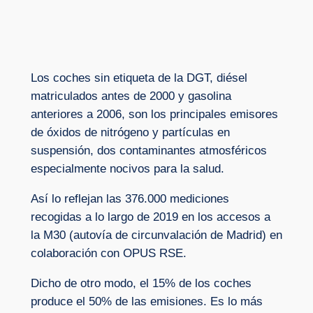
Los coches sin etiqueta de la DGT, diésel
matriculados antes de 2000 y gasolina
anteriores a 2006, son los principales emisores
de óxidos de nitrógeno y partículas en
suspensión, dos contaminantes atmosféricos
especialmente nocivos para la salud.
Así lo reflejan las 376.000 mediciones
recogidas a lo largo de 2019 en los accesos a
la M30 (autovía de circunvalación de Madrid) en
colaboración con OPUS RSE.
Dicho de otro modo, el 15% de los coches
produce el 50% de las emisiones. Es lo más