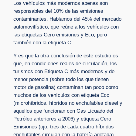
Los vehículos más modernos apenas son
responsables del 10% de las emisiones
contaminantes. Hablamos del 45% del mercado
automovilístico, que reúne a los vehículos con
las etiquetas Cero emisiones y Eco, pero
también con la etiqueta C.
Y es que la otra conclusión de este estudio es
que, en condiciones reales de circulación, los
turismos con Etiqueta C más modernos y de
menor potencia (sobre todo los que tienen
motor de gasolina) contaminan tan poco como
muchos de los vehículos con etiqueta Eco
(microhíbridos, híbridos no enchufables diesel y
aquellos que funcionan con Gas Licuado del
Petróleo anteriores a 2006) y etiqueta Cero
Emisiones (ojo, tres de cada cuatro híbridos
enchufables circulan con la batería agotada).