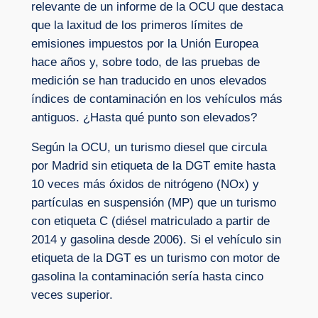
relevante de un informe de la OCU que destaca
que la laxitud de los primeros límites de
emisiones impuestos por la Unión Europea
hace años y, sobre todo, de las pruebas de
medición se han traducido en unos elevados
índices de contaminación en los vehículos más
antiguos. ¿Hasta qué punto son elevados?
Según la OCU, un turismo diesel que circula
por Madrid sin etiqueta de la DGT emite hasta
10 veces más óxidos de nitrógeno (NOx) y
partículas en suspensión (MP) que un turismo
con etiqueta C (diésel matriculado a partir de
2014 y gasolina desde 2006). Si el vehículo sin
etiqueta de la DGT es un turismo con motor de
gasolina la contaminación sería hasta cinco
veces superior.