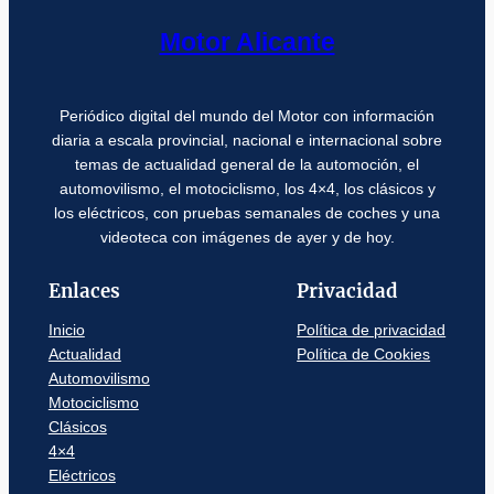
Motor Alicante
Periódico digital del mundo del Motor con información
diaria a escala provincial, nacional e internacional sobre
temas de actualidad general de la automoción, el
automovilismo, el motociclismo, los 4×4, los clásicos y
los eléctricos, con pruebas semanales de coches y una
videoteca con imágenes de ayer y de hoy.
Enlaces
Privacidad
Inicio
Política de privacidad
Actualidad
Política de Cookies
Automovilismo
Motociclismo
Clásicos
4×4
Eléctricos