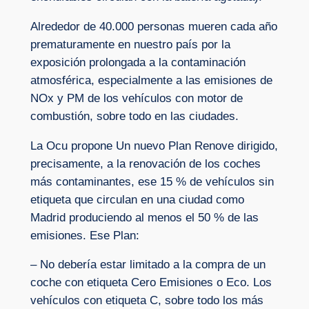
Alrededor de 40.000 personas mueren cada año
prematuramente en nuestro país por la
exposición prolongada a la contaminación
atmosférica, especialmente a las emisiones de
NOx y PM de los vehículos con motor de
combustión, sobre todo en las ciudades.
La Ocu propone Un nuevo Plan Renove dirigido,
precisamente, a la renovación de los coches
más contaminantes, ese 15 % de vehículos sin
etiqueta que circulan en una ciudad como
Madrid produciendo al menos el 50 % de las
emisiones. Ese Plan:
– No debería estar limitado a la compra de un
coche con etiqueta Cero Emisiones o Eco. Los
vehículos con etiqueta C, sobre todo los más