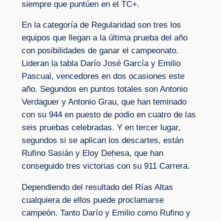
siempre que puntúen en el TC+.
En la categoría de Regularidad son tres los
equipos que llegan a la última prueba del año
con posibilidades de ganar el campeonato.
Lideran la tabla Darío José García y Emilio
Pascual, vencedores en dos ocasiones este
año. Segundos en puntos totales son Antonio
Verdaguer y Antonio Grau, que han teminado
con su 944 en puesto de podio en cuatro de las
seis pruebas celebradas. Y en tercer lugar,
segundos si se aplican los descartes, están
Rufino Sasián y Eloy Dehesa, que han
conseguido tres victorias con su 911 Carrera.
Dependiendo del resultado del Rías Altas
cualquiera de ellos puede proclamarse
campeón. Tanto Darío y Emilio como Rufino y