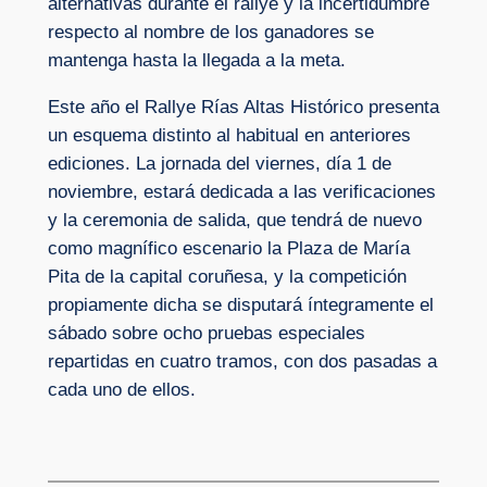
alternativas durante el rallye y la incertidumbre
respecto al nombre de los ganadores se
mantenga hasta la llegada a la meta.
Este año el Rallye Rías Altas Histórico presenta
un esquema distinto al habitual en anteriores
ediciones. La jornada del viernes, día 1 de
noviembre, estará dedicada a las verificaciones
y la ceremonia de salida, que tendrá de nuevo
como magnífico escenario la Plaza de María
Pita de la capital coruñesa, y la competición
propiamente dicha se disputará íntegramente el
sábado sobre ocho pruebas especiales
repartidas en cuatro tramos, con dos pasadas a
cada uno de ellos.