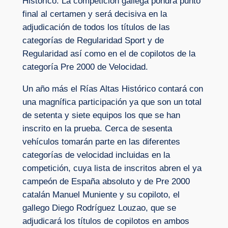
Histórico. La competición gallega pondrá punto
final al certamen y será decisiva en la
adjudicación de todos los títulos de las
categorías de Regularidad Sport y de
Regularidad así como en el de copilotos de la
categoría Pre 2000 de Velocidad.
Un año más el Rías Altas Histórico contará con
una magnífica participación ya que son un total
de setenta y siete equipos los que se han
inscrito en la prueba. Cerca de sesenta
vehículos tomarán parte en las diferentes
categorías de velocidad incluidas en la
competición, cuya lista de inscritos abren el ya
campeón de España absoluto y de Pre 2000
catalán Manuel Muniente y su copiloto, el
gallego Diego Rodríguez Louzao, que se
adjudicará los títulos de copilotos en ambos