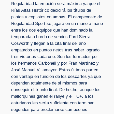
Regularidad la emoción será máxima ya que el
Rías Altas Histórico decidirá los títulos de
pilotos y copilotos en ambas. El campeonato de
Regularidad Sport se jugará en un mano a mano
entre los dos equipos que han dominado la
temporada a bordo de sendos Ford Sierra
Cosworth y llegan a la cita final del año
empatados en puntos netos tras haber logrado
tres victorias cada uno. Son los formados por
los hermanos Carbonell y por Fran Martínez y
José Manuel Villamayor. Estos últimos parten
con ventaja en función de los descartes ya que
dependen totalmente de si mismos para
conseguir el triunfo final. De hecho, aunque los
mallorquines ganen el rallye y el TC+, a los
asturianos les sería suficiente con terminar
segundos para proclamarse campeones