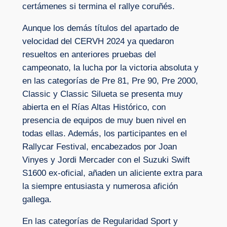
certámenes si termina el rallye coruñés.
Aunque los demás títulos del apartado de
velocidad del CERVH 2024 ya quedaron
resueltos en anteriores pruebas del
campeonato, la lucha por la victoria absoluta y
en las categorías de Pre 81, Pre 90, Pre 2000,
Classic y Classic Silueta se presenta muy
abierta en el Rías Altas Histórico, con
presencia de equipos de muy buen nivel en
todas ellas. Además, los participantes en el
Rallycar Festival, encabezados por Joan
Vinyes y Jordi Mercader con el Suzuki Swift
S1600 ex-oficial, añaden un aliciente extra para
la siempre entusiasta y numerosa afición
gallega.
En las categorías de Regularidad Sport y