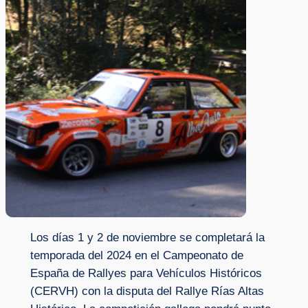
Los días 1 y 2 de noviembre se completará la
temporada del 2024 en el Campeonato de
España de Rallyes para Vehículos Históricos
(CERVH) con la disputa del Rallye Rías Altas