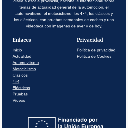
diaria a escala provincial, nacional e internacional sobre
temas de actualidad general de la automoción, el
automovilismo, el motociclismo, los 4×4, los clásicos y
los eléctricos, con pruebas semanales de coches y una
videoteca con imágenes de ayer y de hoy.
Enlaces
Privacidad
Inicio
Política de privacidad
Actualidad
Política de Cookies
Automovilismo
Motociclismo
Clásicos
4×4
Eléctricos
Pruebas
Vídeos