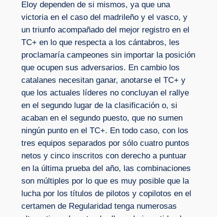
Eloy dependen de si mismos, ya que una
victoria en el caso del madrileño y el vasco, y
un triunfo acompañado del mejor registro en el
TC+ en lo que respecta a los cántabros, les
proclamaría campeones sin importar la posición
que ocupen sus adversarios. En cambio los
catalanes necesitan ganar, anotarse el TC+ y
que los actuales líderes no concluyan el rallye
en el segundo lugar de la clasificación o, si
acaban en el segundo puesto, que no sumen
ningún punto en el TC+. En todo caso, con los
tres equipos separados por sólo cuatro puntos
netos y cinco inscritos con derecho a puntuar
en la última prueba del año, las combinaciones
son múltiples por lo que es muy posible que la
lucha por los títulos de pilotos y copilotos en el
certamen de Regularidad tenga numerosas