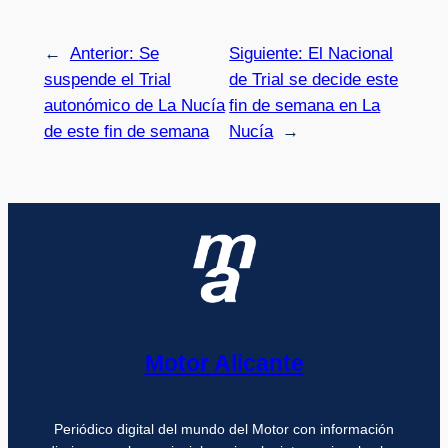
←
Anterior:
Se
Siguiente:
El Nacional
suspende el Trial
de Trial se decide este
autonómico de La Nucía
fin de semana en La
de este fin de semana
Nucía
→
Motor Alicante
Periódico digital del mundo del Motor con información