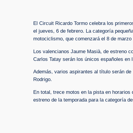
El Circuit Ricardo Tormo celebra los primer
el jueves, 6 de febrero. La categoría pequeña
motociclismo, que comenzará el 8 de marzo e
Los valencianos Jaume Masià, de estreno con
Carlos Tatay serán los únicos españoles en 
Además, varios aspirantes al título serán de 
Rodrigo.
En total, trece motos en la pista en horarios
estreno de la temporada para la categoría d