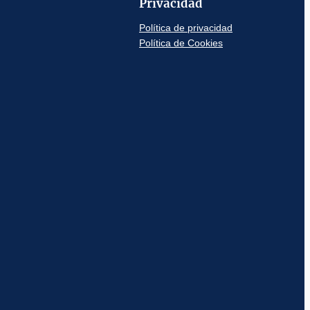
Privacidad
Política de privacidad
Política de Cookies