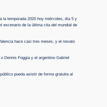
a la temporada 2020 hoy miércoles, día 5 y
l escenario de la última cita del mundial de
alencia hace casi tres meses, y el novato
i o Dennis Foggia y el argentino Gabriel
público pueda asistir de forma gratuita al