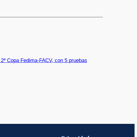
 2ª Copa Fedima-FACV, con 5 pruebas