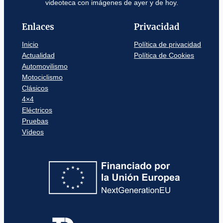
videoteca con imágenes de ayer y de hoy.
Enlaces
Privacidad
Inicio
Política de privacidad
Actualidad
Política de Cookies
Automovilismo
Motociclismo
Clásicos
4×4
Eléctricos
Pruebas
Vídeos