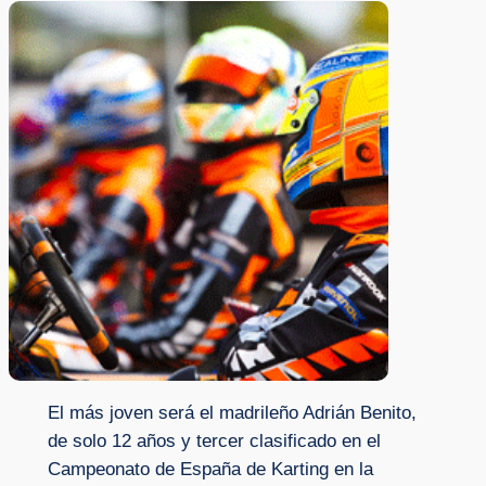
El más joven será el madrileño Adrián Benito,
de solo 12 años y tercer clasificado en el
Campeonato de España de Karting en la