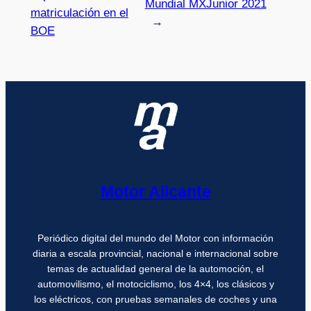
Mundial MXJunior 2021
matriculación en el
→
BOE
Motor Alicante
Periódico digital del mundo del Motor con información
diaria a escala provincial, nacional e internacional sobre
temas de actualidad general de la automoción, el
automovilismo, el motociclismo, los 4×4, los clásicos y
los eléctricos, con pruebas semanales de coches y una