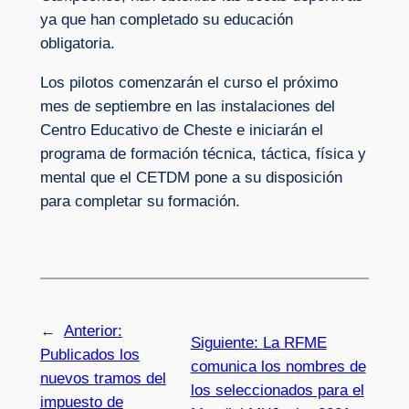
ya que han completado su educación
obligatoria.
Los pilotos comenzarán el curso el próximo
mes de septiembre en las instalaciones del
Centro Educativo de Cheste e iniciarán el
programa de formación técnica, táctica, física y
mental que el CETDM pone a su disposición
para completar su formación.
←
Anterior:
Siguiente:
La RFME
Publicados los
comunica los nombres de
nuevos tramos del
los seleccionados para el
impuesto de