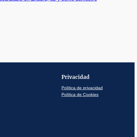
Privacidad
Política de privacidad
Política de Cookies