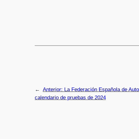
←
Anterior:
La Federación Española de Aut
calendario de pruebas de 2024