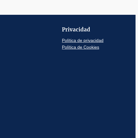
Privacidad
Política de privacidad
Política de Cookies