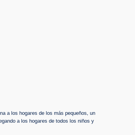
ena a los hogares de los más pequeños, un
legando a los hogares de todos los niños y