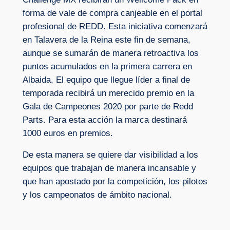
forma de vale de compra canjeable en el portal
profesional de REDD. Esta iniciativa comenzará
en Talavera de la Reina este fin de semana,
aunque se sumarán de manera retroactiva los
puntos acumulados en la primera carrera en
Albaida. El equipo que llegue líder a final de
temporada recibirá un merecido premio en la
Gala de Campeones 2020 por parte de Redd
Parts. Para esta acción la marca destinará
1000 euros en premios.
De esta manera se quiere dar visibilidad a los
equipos que trabajan de manera incansable y
que han apostado por la competición, los pilotos
y los campeonatos de ámbito nacional.