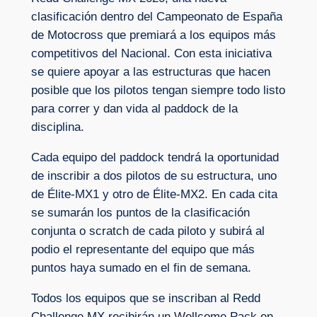
clasificación dentro del Campeonato de España
de Motocross que premiará a los equipos más
competitivos del Nacional. Con esta iniciativa
se quiere apoyar a las estructuras que hacen
posible que los pilotos tengan siempre todo listo
para correr y dan vida al paddock de la
disciplina.
Cada equipo del paddock tendrá la oportunidad
de inscribir a dos pilotos de su estructura, uno
de Élite-MX1 y otro de Élite-MX2. En cada cita
se sumarán los puntos de la clasificación
conjunta o scratch de cada piloto y subirá al
podio el representante del equipo que más
puntos haya sumado en el fin de semana.
Todos los equipos que se inscriban al Redd
Challenge MX recibirán un Wellcome Pack en