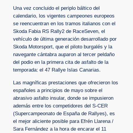
Una vez concluido el periplo báltico del
calendario, los vigentes campeones europeos
se reencuentran en los tramos italianos con el
Skoda Fabia RS Rally2 de RaceSeven, el
vehículo de última generación desarrollado por
Skoda Motorsport, que el piloto burgalés y la
navegante cántabra auparon al tercer peldaño
del podio en la primera cita de asfalto de la
temporada: el 47 Rallye Islas Canarias.
Las magníficas prestaciones que ofrecieron los
españoles a principios de mayo sobre el
abrasivo asfalto insular, donde se impusieron
además entre los competidores del S-CER
(Supercampeonato de España de Rallyes), es
el mejor aliciente posible para Efrén Llarena /
Sara Fernández a la hora de encarar el 11