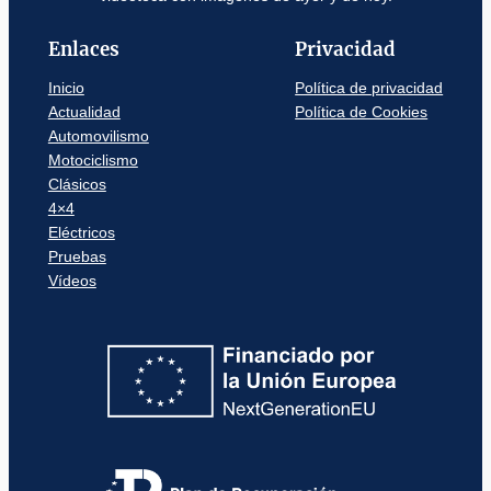
Enlaces
Privacidad
Inicio
Política de privacidad
Actualidad
Política de Cookies
Automovilismo
Motociclismo
Clásicos
4×4
Eléctricos
Pruebas
Vídeos