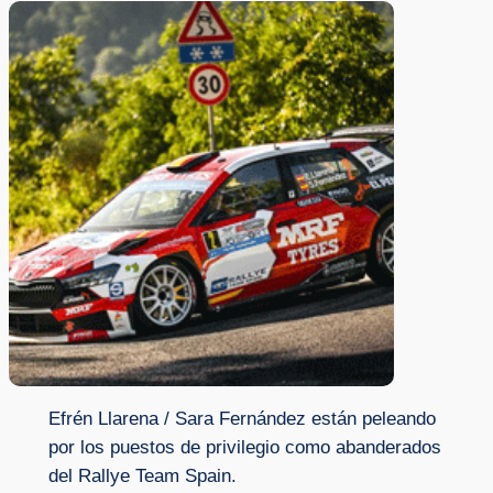
Efrén Llarena / Sara Fernández están peleando
por los puestos de privilegio como abanderados
del Rallye Team Spain.