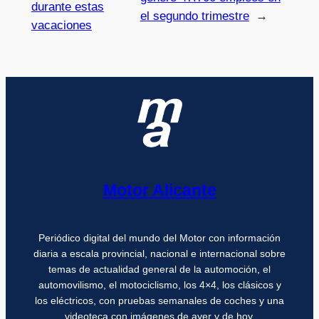
durante estas
el segundo trimestre
→
vacaciones
Motor Alicante
Periódico digital del mundo del Motor con información
diaria a escala provincial, nacional e internacional sobre
temas de actualidad general de la automoción, el
automovilismo, el motociclismo, los 4×4, los clásicos y
los eléctricos, con pruebas semanales de coches y una
videoteca con imágenes de ayer y de hoy.