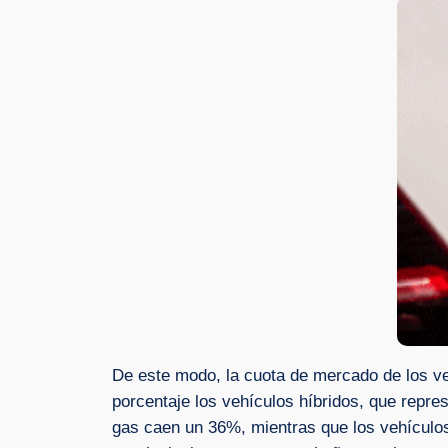
De este modo, la cuota de mercado de los v
porcentaje los vehículos híbridos, que repre
gas caen un 36%, mientras que los vehículos