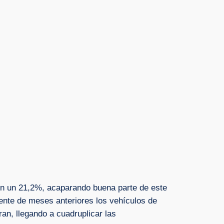
en un 21,2%, acaparando buena parte de este
dente de meses anteriores los vehículos de
an, llegando a cuadruplicar las