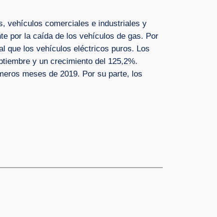
s, vehículos comerciales e industriales y
 por la caída de los vehículos de gas. Por
l que los vehículos eléctricos puros. Los
ptiembre y un crecimiento del 125,2%.
meros meses de 2019. Por su parte, los