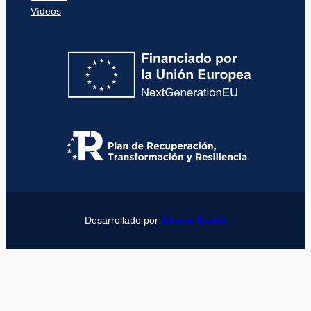
Vídeos
Desarrollado por
Girona Studio