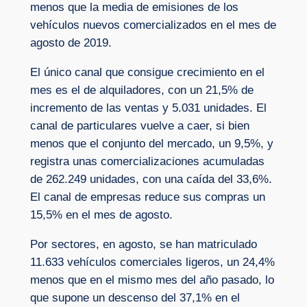
menos que la media de emisiones de los
vehículos nuevos comercializados en el mes de
agosto de 2019.
El único canal que consigue crecimiento en el
mes es el de alquiladores, con un 21,5% de
incremento de las ventas y 5.031 unidades. El
canal de particulares vuelve a caer, si bien
menos que el conjunto del mercado, un 9,5%, y
registra unas comercializaciones acumuladas
de 262.249 unidades, con una caída del 33,6%.
El canal de empresas reduce sus compras un
15,5% en el mes de agosto.
Por sectores, en agosto, se han matriculado
11.633 vehículos comerciales ligeros, un 24,4%
menos que en el mismo mes del año pasado, lo
que supone un descenso del 37,1% en el