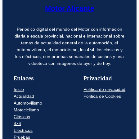
Motor Alicante
Periódico digital del mundo del Motor con información
diaria a escala provincial, nacional e internacional sobre
temas de actualidad general de la automoción, el
automovilismo, el motociclismo, los 4×4, los clásicos y
los eléctricos, con pruebas semanales de coches y una
videoteca con imágenes de ayer y de hoy.
Enlaces
Privacidad
Inicio
Política de privacidad
Actualidad
Política de Cookies
Automovilismo
Motociclismo
Clásicos
4×4
Eléctricos
Pruebas