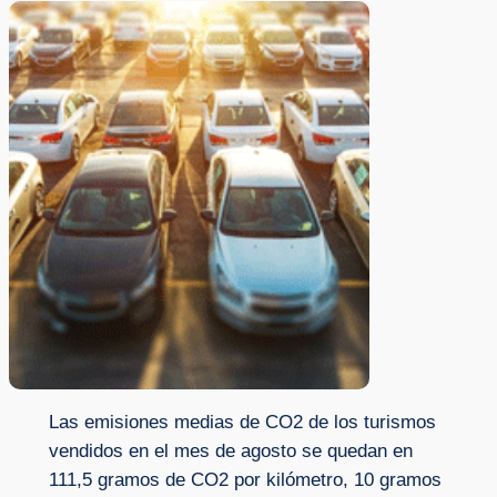
Las emisiones medias de CO2 de los turismos
vendidos en el mes de agosto se quedan en
111,5 gramos de CO2 por kilómetro, 10 gramos