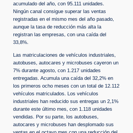
acumulado del año, con 95.111 unidades.
Ningún canal consigue superar las ventas
registradas en el mismo mes del año pasado,
aunque la tasa de reducción más alta la
registran las empresas, con una caída del
33,8%.
Las matriculaciones de vehículos industriales,
autobuses, autocares y microbuses cayeron un
7% durante agosto, con 1.217 unidades
entregadas. Acumula una caída del 32,2% en
los primeros ocho meses con un total de 12.112
vehículos matriculados. Los vehículos
industriales han reducido sus entregas un 2,1%
durante este último mes, con 1.118 unidades
vendidas. Por su parte, los autobuses,
autocares y microbuses han desplomado sus
ventas en el octavo mes con una reducción del