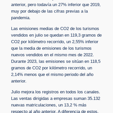
anterior, pero todavía un 27% inferior que 2019,
muy por debajo de las cifras previas a la
pandemia.
Las emisiones medias de CO2 de los turismos
vendidos en julio se quedan en 119,3 gramos de
CO2 por kilómetro recorrido, un 2,55% inferior
que la media de emisiones de los turismos
nuevos vendidos en el mismo mes de 2022.
Durante 2023, las emisiones se sitúan en 118,5
gramos de CO2 por kilómetro recorrido, un
2,14% menos que el mismo periodo del año
anterior.
Julio mejora los registros en todos los canales.
Las ventas dirigidas a empresas suman 35.132
nuevas matriculaciones, un 13,2 % más
respecto al año anterior. A diferencia de estos,