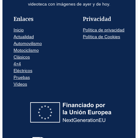
videoteca con imágenes de ayer y de hoy.
Enlaces
Privacidad
Inicio
Política de privacidad
Actualidad
Política de Cookies
Automovilismo
Motociclismo
Clásicos
4×4
Eléctricos
Pruebas
Vídeos