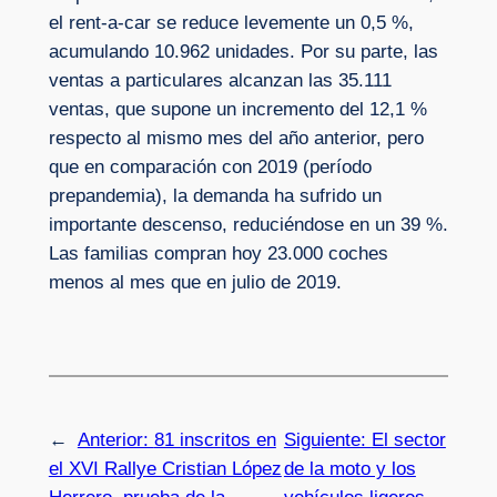
el rent-a-car se reduce levemente un 0,5 %,
acumulando 10.962 unidades. Por su parte, las
ventas a particulares alcanzan las 35.111
ventas, que supone un incremento del 12,1 %
respecto al mismo mes del año anterior, pero
que en comparación con 2019 (período
prepandemia), la demanda ha sufrido un
importante descenso, reduciéndose en un 39 %.
Las familias compran hoy 23.000 coches
menos al mes que en julio de 2019.
←
Anterior:
81 inscritos en
Siguiente:
El sector
el XVI Rallye Cristian López
de la moto y los