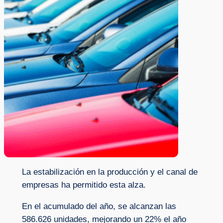
La estabilización en la producción y el canal de
empresas ha permitido esta alza.
En el acumulado del año, se alcanzan las
586.626 unidades, mejorando un 22% el año