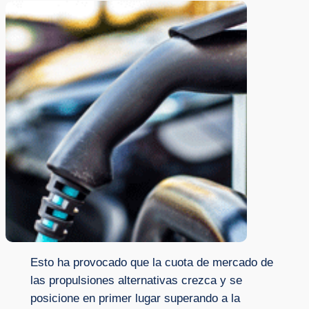
Esto ha provocado que la cuota de mercado de
las propulsiones alternativas crezca y se
posicione en primer lugar superando a la