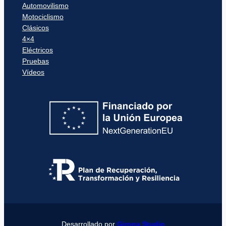
Automovilismo
Motociclismo
Clásicos
4×4
Eléctricos
Pruebas
Vídeos
Desarrollado por
Girona Studio