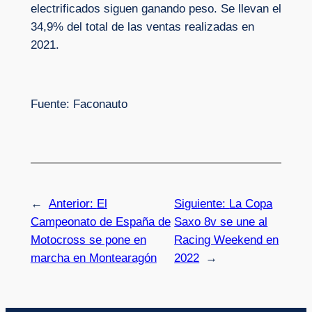
electrificados siguen ganando peso. Se llevan el
34,9% del total de las ventas realizadas en
2021.
Fuente: Faconauto
←
Anterior:
El
Siguiente:
La Copa
Campeonato de España de
Saxo 8v se une al
Motocross se pone en
Racing Weekend en
marcha en Montearagón
2022
→