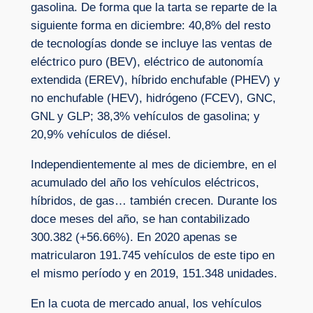
gasolina. De forma que la tarta se reparte de la
siguiente forma en diciembre: 40,8% del resto
de tecnologías donde se incluye las ventas de
eléctrico puro (BEV), eléctrico de autonomía
extendida (EREV), híbrido enchufable (PHEV) y
no enchufable (HEV), hidrógeno (FCEV), GNC,
GNL y GLP; 38,3% vehículos de gasolina; y
20,9% vehículos de diésel.
Independientemente al mes de diciembre, en el
acumulado del año los vehículos eléctricos,
híbridos, de gas… también crecen. Durante los
doce meses del año, se han contabilizado
300.382 (+56.66%). En 2020 apenas se
matricularon 191.745 vehículos de este tipo en
el mismo período y en 2019, 151.348 unidades.
En la cuota de mercado anual, los vehículos