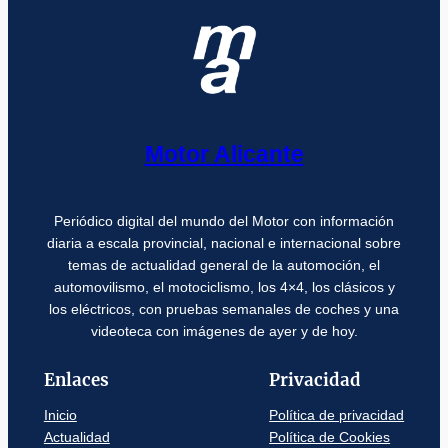
Motor Alicante
Periódico digital del mundo del Motor con información
diaria a escala provincial, nacional e internacional sobre
temas de actualidad general de la automoción, el
automovilismo, el motociclismo, los 4×4, los clásicos y
los eléctricos, con pruebas semanales de coches y una
videoteca con imágenes de ayer y de hoy.
Enlaces
Privacidad
Inicio
Política de privacidad
Actualidad
Política de Cookies