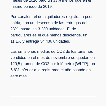
meses de 2020 pero un 33% menos que en el
mismo periodo de 2019.
Por canales, el de alquiladores registra la peor
caída, con un descenso de las entregas del
23%, hasta las 3.230 unidades. El de
particulares es el que menos desciende, un
11,1% y entrega 34.436 unidades.
Las emisiones medias de CO2 de los turismos
vendidos en el mes de noviembre se quedan en
120,5 gramos de CO2 por kilómetro (WLTP), un
6,6% inferior a la registrada el año pasado en
este mes.