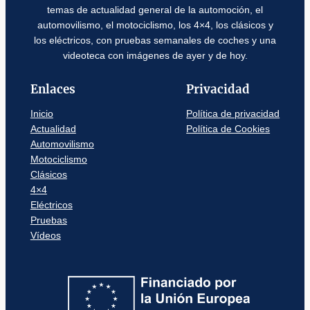
temas de actualidad general de la automoción, el
automovilismo, el motociclismo, los 4×4, los clásicos y
los eléctricos, con pruebas semanales de coches y una
videoteca con imágenes de ayer y de hoy.
Enlaces
Privacidad
Inicio
Política de privacidad
Actualidad
Política de Cookies
Automovilismo
Motociclismo
Clásicos
4×4
Eléctricos
Pruebas
Vídeos