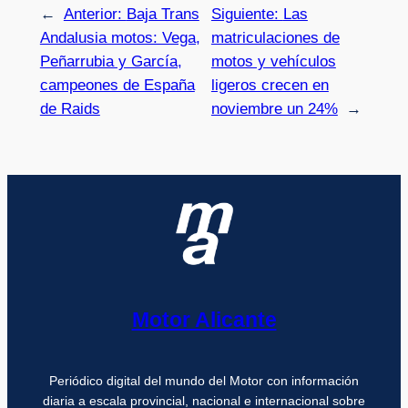
←
Anterior:
Baja Trans
Siguiente:
Las
Andalusia motos: Vega,
matriculaciones de
Peñarrubia y García,
motos y vehículos
campeones de España
ligeros crecen en
de Raids
noviembre un 24%
→
Motor Alicante
Periódico digital del mundo del Motor con información
diaria a escala provincial, nacional e internacional sobre