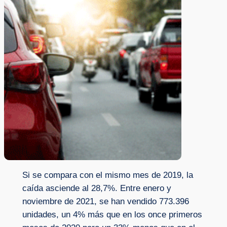
Si se compara con el mismo mes de 2019, la
caída asciende al 28,7%. Entre enero y
noviembre de 2021, se han vendido 773.396
unidades, un 4% más que en los once primeros