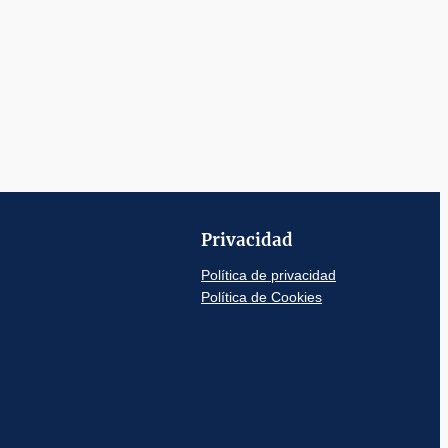
Privacidad
Política de privacidad
Política de Cookies