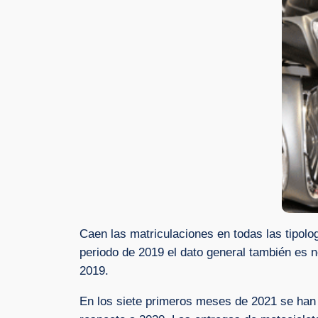
Caen las matriculaciones en todas las tipol
periodo de 2019 el dato general también es n
2019.
En los siete primeros meses de 2021 se han 