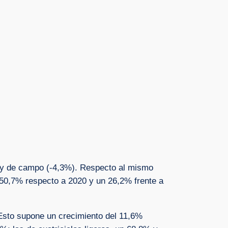
%) y de campo (-4,3%). Respecto al mismo
n 50,7% respecto a 2020 y un 26,2% frente a
 Esto supone un crecimiento del 11,6%