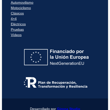
Automovilismo
Motociclismo
Clásicos
4×4
Eléctricos
Pruebas
Vídeos
Desarrollado por
Girona Studio