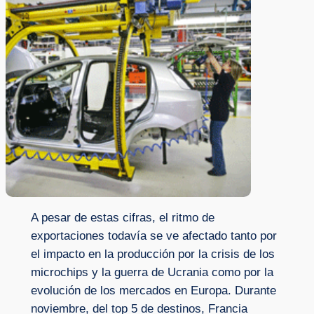
A pesar de estas cifras, el ritmo de
exportaciones todavía se ve afectado tanto por
el impacto en la producción por la crisis de los
microchips y la guerra de Ucrania como por la
evolución de los mercados en Europa. Durante
noviembre, del top 5 de destinos, Francia