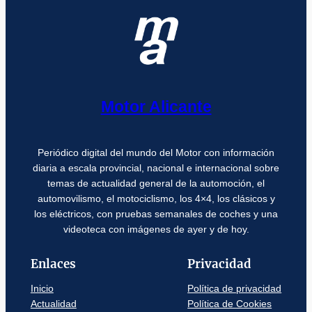
Motor Alicante
Periódico digital del mundo del Motor con información
diaria a escala provincial, nacional e internacional sobre
temas de actualidad general de la automoción, el
automovilismo, el motociclismo, los 4×4, los clásicos y
los eléctricos, con pruebas semanales de coches y una
videoteca con imágenes de ayer y de hoy.
Enlaces
Privacidad
Inicio
Política de privacidad
Actualidad
Política de Cookies