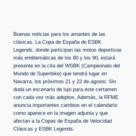
Buenas noticias para los amantes de las
clásicas. La Copa de España de ESBK
Legends, donde participan las motos deportivas
más emblemáticas de los 80 y los 90, estará
presente en la cita del WSBK (Campeonato del
Mundo de Superbike) que tendrá lugar en
Navarra, los próximos 21 y 22 de agosto. Sin
duda un escenario de lujo para este certamen
con cada vez más adeptos. Además, la RFME
anuncia importantes cambios en el calendario
como aparece en la imagen adjunta y que
afectan a la Copas de España de Velocidad
Clásicas y ESBK Legends.