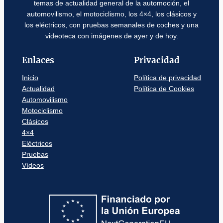
temas de actualidad general de la automoción, el
automovilismo, el motociclismo, los 4×4, los clásicos y
los eléctricos, con pruebas semanales de coches y una
videoteca con imágenes de ayer y de hoy.
Enlaces
Privacidad
Inicio
Política de privacidad
Actualidad
Política de Cookies
Automovilismo
Motociclismo
Clásicos
4×4
Eléctricos
Pruebas
Vídeos